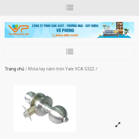
Trang chủ
Khóa tay nắm tròn Yale VCA 5322