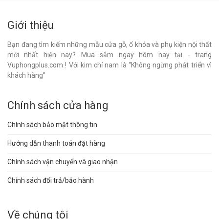
Giới thiệu
Bạn đang tìm kiếm những mẫu cửa gỗ, ổ khóa và phụ kiện nội thất
mới nhất hiện nay? Mua sắm ngay hôm nay tại - trang
Vuphongplus.com ! Với kim chỉ nam là “Không ngừng phát triển vì
khách hàng”
Chính sách cửa hàng
Chính sách bảo mật thông tin
Hướng dẫn thanh toán đặt hàng
Chính sách vận chuyển và giao nhận
Chính sách đổi trả/bảo hành
Về chúng tôi