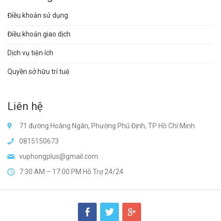
Điều khoản sử dụng
Điều khoản giao dịch
Dịch vụ tiện ích
Quyền sở hữu trí tuệ
Liên hệ
71 đường Hoàng Ngân, Phường Phú Định, TP Hồ Chí Minh
0815150673
vuphongplus@gmail.com
7:30 AM – 17:00 PM Hỗ Trợ 24/24