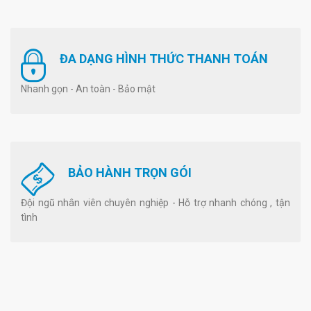
ĐA DẠNG HÌNH THỨC THANH TOÁN
Nhanh gọn - An toàn - Bảo mật
BẢO HÀNH TRỌN GÓI
Đội ngũ nhân viên chuyên nghiệp - Hỗ trợ nhanh chóng , tận
tình