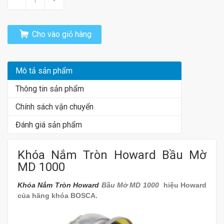
Cho vào giỏ hàng
Mô tả sản phẩm
Thông tin sản phẩm
Chính sách vận chuyển
Đánh giá sản phẩm
Khóa Nắm Tròn Howard Bầu Mờ
MD 1000
Khóa Nắm Tròn Howard
Bầu Mờ MD 1000
hiệu Howard
của hãng khóa BOSCA.