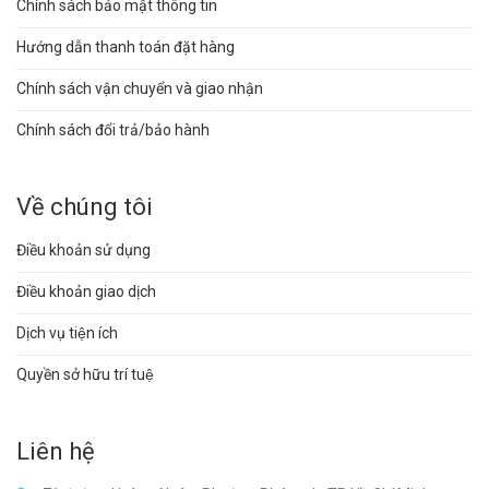
Chính sách bảo mật thông tin
Hướng dẫn thanh toán đặt hàng
Chính sách vận chuyển và giao nhận
Chính sách đổi trả/bảo hành
Về chúng tôi
Điều khoản sử dụng
Điều khoản giao dịch
Dịch vụ tiện ích
Quyền sở hữu trí tuệ
Liên hệ