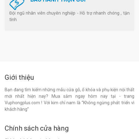
Đội ngũ nhân viên chuyên nghiệp - Hỗ trợ nhanh chóng , tận
tình
Giới thiệu
Bạn đang tìm kiếm những mẫu cửa gỗ, ổ khóa và phụ kiện nội thất
mới nhất hiện nay? Mua sắm ngay hôm nay tại - trang
Vuphongplus.com ! Với kim chỉ nam là “Không ngừng phát triển vì
khách hàng”
Chính sách cửa hàng