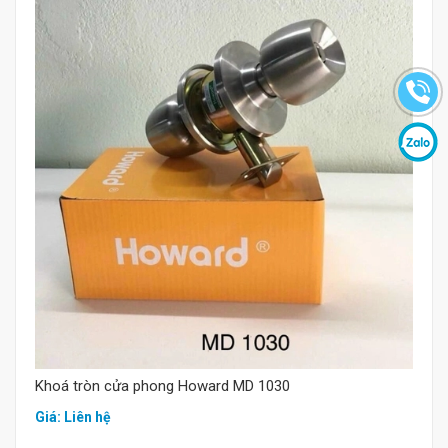
Mua hàng
Khoá tròn cửa phong Howard MD 1030
Giá: Liên hệ