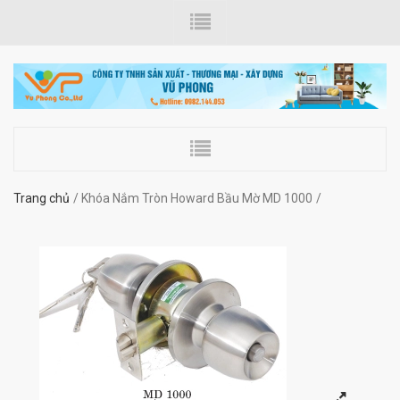
Trang chủ
Khóa Nắm Tròn Howard Bầu Mờ MD 1000