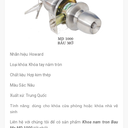
Nhãn hiệu: Howard
Loại khóa: Khóa tay nắm tròn
Chất liệu: Hợp kim thép
Màu Sắc: Nâu
Xuất xứ: Trung Quốc
Tính năng: dùng cho khóa cửa phòng hoặc khóa nhà vệ
sinh
Liên hệ với chúng tôi để có sản phẩm
Khoa nam tron Bau