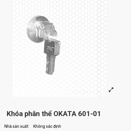
Khóa phân thể OKATA 601-01
Nhà sản xuất:
Không xác định