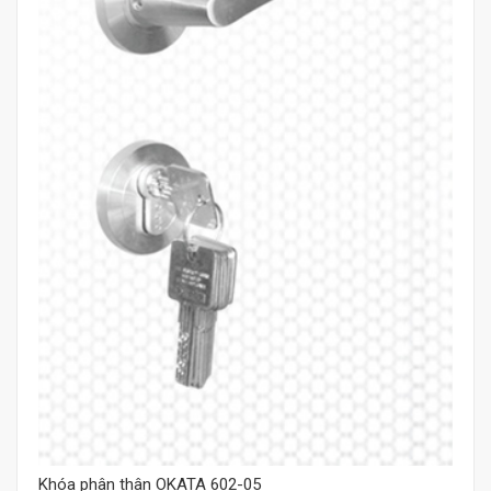
Mua hàng
Khóa phân thân OKATA 602-05