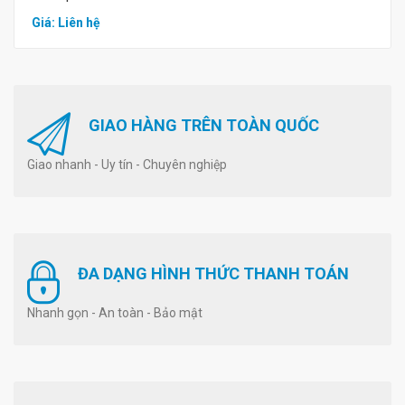
Giá: Liên hệ
GIAO HÀNG TRÊN TOÀN QUỐC
Giao nhanh - Uy tín - Chuyên nghiệp
ĐA DẠNG HÌNH THỨC THANH TOÁN
Nhanh gọn - An toàn - Bảo mật