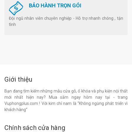
BẢO HÀNH TRỌN GÓI
Đội ngũ nhân viên chuyên nghiệp - Hỗ trợ nhanh chóng , tận
tình
Giới thiệu
Bạn đang tìm kiếm những mẫu cửa gỗ, ổ khóa và phụ kiện nội thất
mới nhất hiện nay? Mua sắm ngay hôm nay tại - trang
Vuphongplus.com ! Với kim chỉ nam là “Không ngừng phát triển vì
khách hàng”
Chính sách cửa hàng