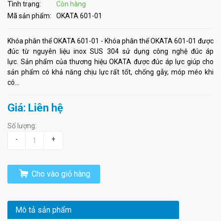
Tình trạng:
Còn hàng
Mã sản phẩm:
OKATA 601-01
Khóa phân thể OKATA 601-01 - Khóa phân thể OKATA 601-01 được
đúc từ nguyên liệu inox SUS 304 sử dụng công nghệ đúc áp
lực. Sản phẩm của thương hiệu OKATA được đúc áp lực giúp cho
sản phẩm có khả năng chịu lực rất tốt, chống gẫy, móp méo khi
có...
Giá: Liên hệ
Số lượng:
-
+
Cho vào giỏ hàng
Mô tả sản phẩm