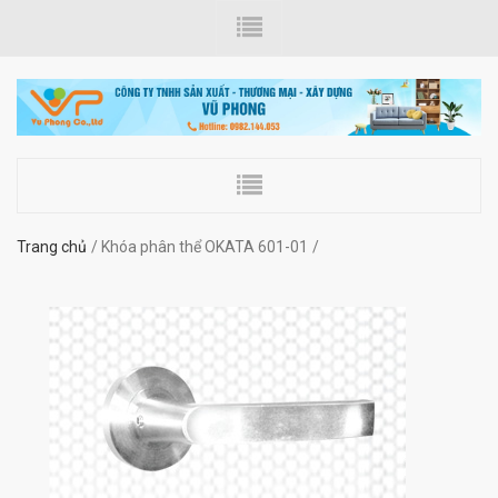
Trang chủ
Khóa phân thể OKATA 601-01