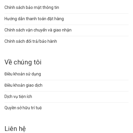
Chính sách bảo mật thông tin
Hướng dẫn thanh toán đặt hàng
Chính sách vận chuyển và giao nhận
Chính sách đổi trả/bảo hành
Về chúng tôi
Điều khoản sử dụng
Điều khoản giao dịch
Dịch vụ tiện ích
Quyền sở hữu trí tuệ
Liên hệ