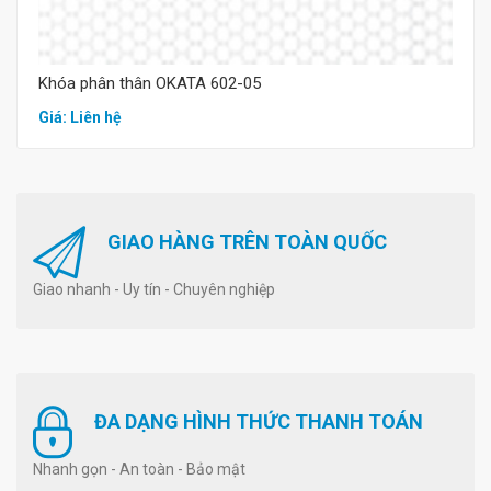
Khóa phân thân OKATA 602-05
Giá: Liên hệ
GIAO HÀNG TRÊN TOÀN QUỐC
Giao nhanh - Uy tín - Chuyên nghiệp
ĐA DẠNG HÌNH THỨC THANH TOÁN
Nhanh gọn - An toàn - Bảo mật