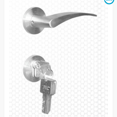
Mua hàng