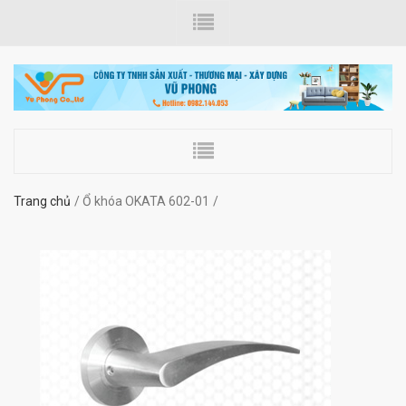
Trang chủ
Ổ khóa OKATA 602-01