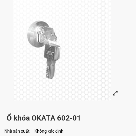
Ổ khóa OKATA 602-01
Nhà sản xuất:
Không xác định