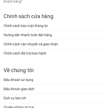
khách hàng”
Chính sách cửa hàng
Chính sách bảo mật thông tin
Hướng dẫn thanh toán đặt hàng
Chính sách vận chuyển và giao nhận
Chính sách đổi trả/bảo hành
Về chúng tôi
Điều khoản sử dụng
Điều khoản giao dịch
Dịch vụ tiện ích
Quyền sở hữu trí tuệ