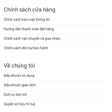
Chính sách cửa hàng
Chính sách bảo mật thông tin
Hướng dẫn thanh toán đặt hàng
Chính sách vận chuyển và giao nhận
Chính sách đổi trả/bảo hành
Về chúng tôi
Điều khoản sử dụng
Điều khoản giao dịch
Dịch vụ tiện ích
Quyền sở hữu trí tuệ