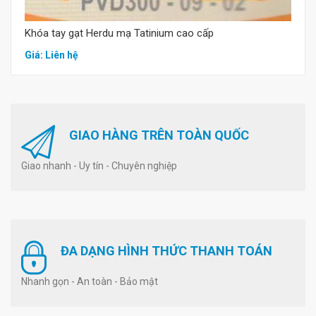
Khóa tay gạt Herdu mạ Tatinium cao cấp
Giá: Liên hệ
GIAO HÀNG TRÊN TOÀN QUỐC
Giao nhanh - Uy tín - Chuyên nghiệp
ĐA DẠNG HÌNH THỨC THANH TOÁN
Nhanh gọn - An toàn - Bảo mật