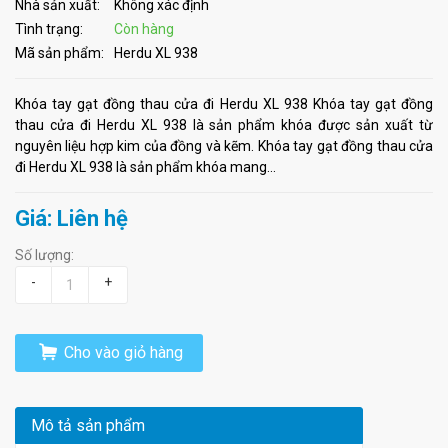
Nhà sản xuất:
Không xác định
Tình trạng:
Còn hàng
Mã sản phẩm:
Herdu XL 938
Khóa tay gạt đồng thau cửa đi Herdu XL 938 Khóa tay gạt đồng
thau cửa đi Herdu XL 938 là sản phẩm khóa được sản xuất từ
nguyên liệu hợp kim của đồng và kẽm. Khóa tay gạt đồng thau cửa
đi Herdu XL 938 là sản phẩm khóa mang...
Giá: Liên hệ
Số lượng:
-
+
Cho vào giỏ hàng
Mô tả sản phẩm