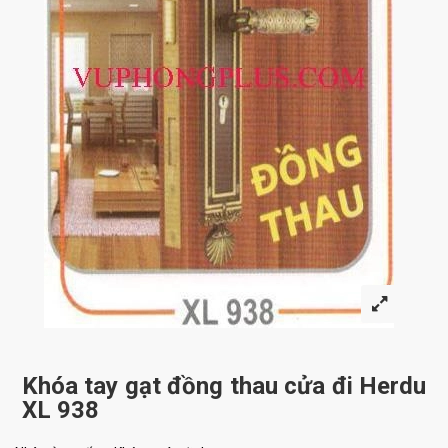
Khóa tay gạt đồng thau cửa đi Herdu
XL 938