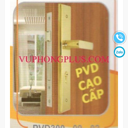
Mua hàng