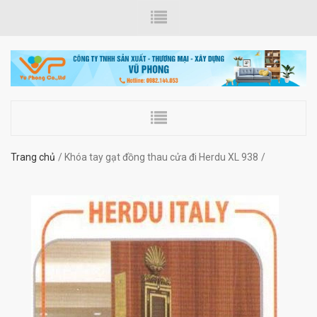
Trang chủ
Khóa tay gạt đồng thau cửa đi Herdu XL 938