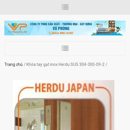
Trang chủ
Khóa tay gạt inox Herdu SUS 304-300-09-2