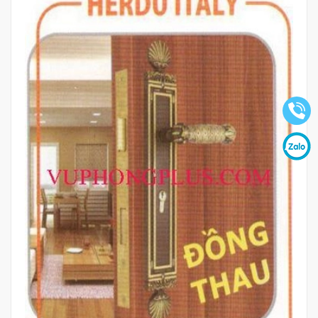
Mua hàng