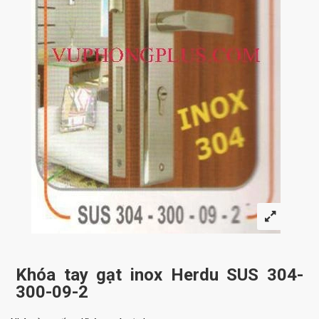
Khóa tay gạt inox Herdu SUS 304-
300-09-2