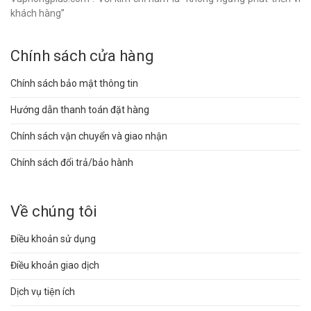
khách hàng”
Chính sách cửa hàng
Chính sách bảo mật thông tin
Hướng dẫn thanh toán đặt hàng
Chính sách vận chuyển và giao nhận
Chính sách đổi trả/bảo hành
Về chúng tôi
Điều khoản sử dụng
Điều khoản giao dịch
Dịch vụ tiện ích