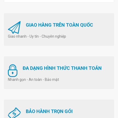
GIAO HÀNG TRÊN TOÀN QUỐC
Giao nhanh - Uy tín - Chuyên nghiệp
ĐA DẠNG HÌNH THỨC THANH TOÁN
Nhanh gọn - An toàn - Bảo mật
BẢO HÀNH TRỌN GÓI