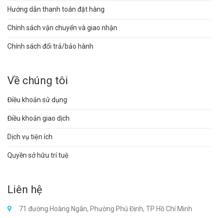
Hướng dẫn thanh toán đặt hàng
Chính sách vận chuyển và giao nhận
Chính sách đổi trả/bảo hành
Về chúng tôi
Điều khoản sử dụng
Điều khoản giao dịch
Dịch vụ tiện ích
Quyền sở hữu trí tuệ
Liên hệ
71 đường Hoàng Ngân, Phường Phú Định, TP Hồ Chí Minh