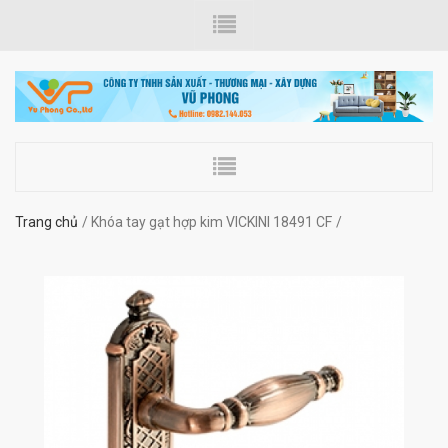
Trang chủ
Khóa tay gạt hợp kim VICKINI 18491 CF