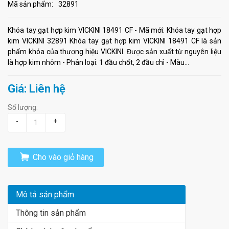
Mã sản phẩm:
32891
Khóa tay gạt hợp kim VICKINI 18491 CF - Mã mới: Khóa tay gạt hợp
kim VICKINI 32891 Khóa tay gạt hợp kim VICKINI 18491 CF là sản
phẩm khóa của thương hiệu VICKINI. Được sản xuất từ nguyên liệu
là hợp kim nhôm - Phân loại: 1 đầu chốt, 2 đầu chì - Màu...
Giá: Liên hệ
Số lượng:
-
+
Cho vào giỏ hàng
Mô tả sản phẩm
Thông tin sản phẩm