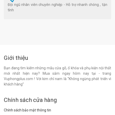
Đội ngũ nhân viên chuyên nghiệp - Hỗ trợ nhanh chóng , tận
tình
Giới thiệu
Bạn đang tìm kiếm những mẫu cửa gỗ, ổ khóa và phụ kiện nội thất
mới nhất hiện nay? Mua sắm ngay hôm nay tại - trang
Vuphongplus.com ! Với kim chỉ nam là “Không ngừng phát triển vì
khách hàng”
Chính sách cửa hàng
Chính sách bảo mật thông tin