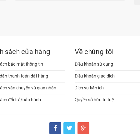
h sách cửa hàng
Về chúng tôi
ách bảo mật thông tin
Điều khoản sử dụng
dẫn thanh toán đặt hàng
Điều khoản giao dịch
sách vận chuyển và giao nhận
Dịch vụ tiện ích
ách đổi trả/bảo hành
Quyền sở hữu trí tuệ