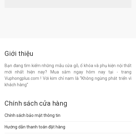
Giới thiệu
Bạn đang tìm kiếm những mẫu cửa gỗ, ổ khóa và phụ kiện nội thất
mới nhất hiện nay? Mua sắm ngay hôm nay tại - trang
Vuphongplus.com ! Với kim chỉ nam là “Không ngừng phát triển vì
khách hàng”
Chính sách cửa hàng
Chính sách bảo mật thông tin
Hướng dẫn thanh toán đặt hàng