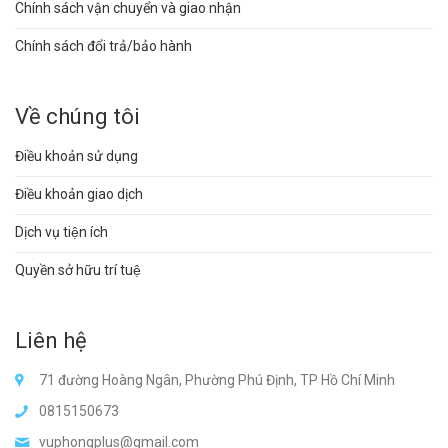
Chính sách vận chuyển và giao nhận
Chính sách đổi trả/bảo hành
Về chúng tôi
Điều khoản sử dụng
Điều khoản giao dịch
Dịch vụ tiện ích
Quyền sở hữu trí tuệ
Liên hệ
71 đường Hoàng Ngân, Phường Phú Định, TP Hồ Chí Minh
0815150673
vuphongplus@gmail.com