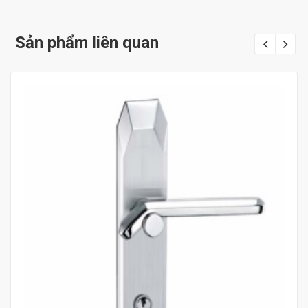
Sản phẩm liên quan
Mua hàng