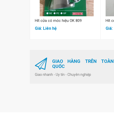
Hít cửa có móc hiệu OK 809
Hít 
Giá: Liên hệ
Giá:
GIAO HÀNG TRÊN TOÀN
QUỐC
Giao nhanh - Uy tín - Chuyên nghiệp