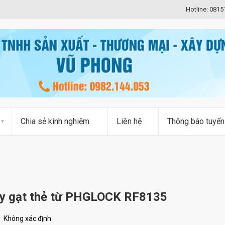
Hotline: 081
Chia sẻ kinh nghiệm
Liên hệ
Thông báo tuyển
ay gạt thẻ từ PHGLOCK RF8135
Không xác định