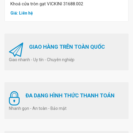
Khoá cửa tròn gạt VICKINI 31688.002
Giá: Liên hệ
GIAO HÀNG TRÊN TOÀN QUỐC
Giao nhanh - Uy tín - Chuyên nghiệp
ĐA DẠNG HÌNH THỨC THANH TOÁN
Nhanh gọn - An toàn - Bảo mật