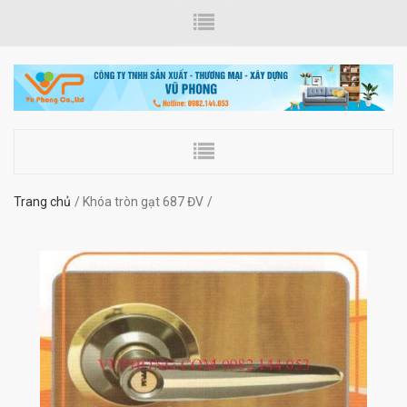
Trang chủ
Khóa tròn gạt 687 ĐV