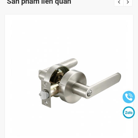
Sản phẩm liên quan
Mua hàng