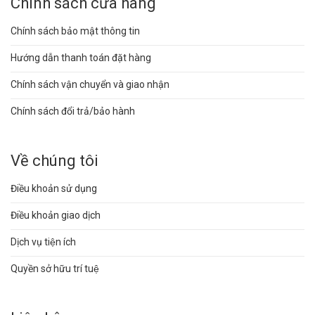
Chính sách cửa hàng
Chính sách bảo mật thông tin
Hướng dẫn thanh toán đặt hàng
Chính sách vận chuyển và giao nhận
Chính sách đổi trả/bảo hành
Về chúng tôi
Điều khoản sử dụng
Điều khoản giao dịch
Dịch vụ tiện ích
Quyền sở hữu trí tuệ