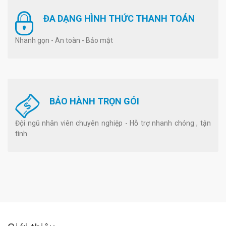
ĐA DẠNG HÌNH THỨC THANH TOÁN
Nhanh gọn - An toàn - Bảo mật
BẢO HÀNH TRỌN GÓI
Đội ngũ nhân viên chuyên nghiệp - Hỗ trợ nhanh chóng , tận
tình