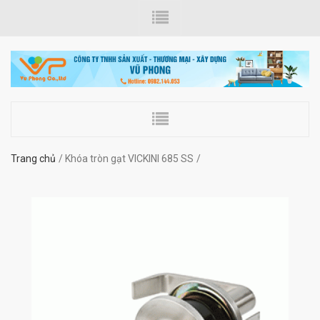
Trang chủ
Khóa tròn gạt VICKINI 685 SS