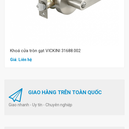
Khoá cửa tròn gạt VICKINI 31688.002
Giá: Liên hệ
GIAO HÀNG TRÊN TOÀN QUỐC
Giao nhanh - Uy tín - Chuyên nghiệp