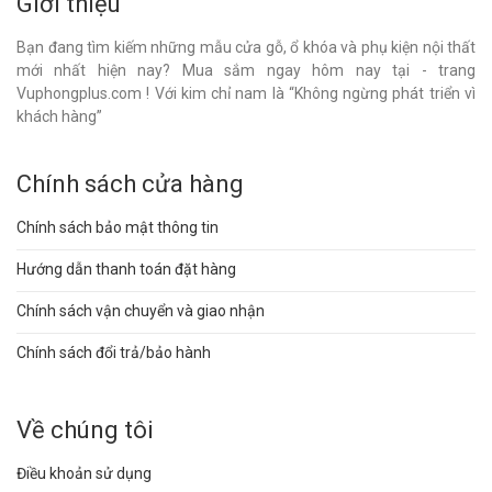
Giới thiệu
Bạn đang tìm kiếm những mẫu cửa gỗ, ổ khóa và phụ kiện nội thất
mới nhất hiện nay? Mua sắm ngay hôm nay tại - trang
Vuphongplus.com ! Với kim chỉ nam là “Không ngừng phát triển vì
khách hàng”
Chính sách cửa hàng
Chính sách bảo mật thông tin
Hướng dẫn thanh toán đặt hàng
Chính sách vận chuyển và giao nhận
Chính sách đổi trả/bảo hành
Về chúng tôi
Điều khoản sử dụng