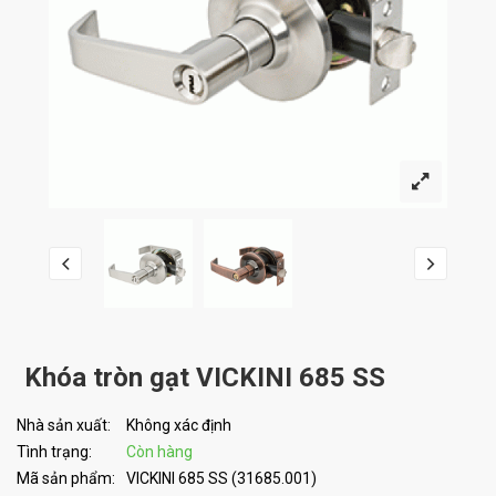
Khóa tròn gạt VICKINI 685 SS
Nhà sản xuất:
Không xác định
Tình trạng:
Còn hàng
Mã sản phẩm:
VICKINI 685 SS (31685.001)