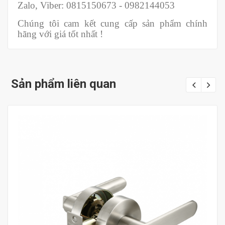
Zalo, Viber: 0815150673 - 0982144053
Chúng tôi cam kết cung cấp sản phẩm chính
hãng với giá tốt nhất !
Sản phẩm liên quan
Mua hàng