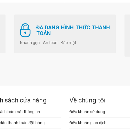
ĐA DẠNG HÌNH THỨC THANH
TOÁN
Nhanh gọn - An toàn - Bảo mật
h sách cửa hàng
Về chúng tôi
ách bảo mật thông tin
Điều khoản sử dụng
dẫn thanh toán đặt hàng
Điều khoản giao dịch