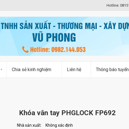
Hotline: 081
Chia sẻ kinh nghiệm
Liên hệ
Thông báo tuyển
Khóa vân tay PHGLOCK FP692
Nhà sản xuất:
Không xác định