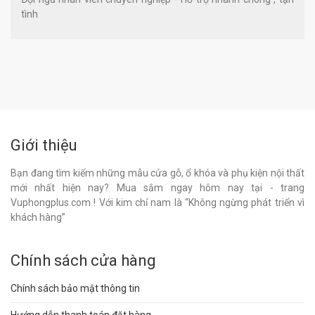
tình
Giới thiệu
Bạn đang tìm kiếm những mẫu cửa gỗ, ổ khóa và phụ kiện nội thất
mới nhất hiện nay? Mua sắm ngay hôm nay tại - trang
Vuphongplus.com ! Với kim chỉ nam là “Không ngừng phát triển vì
khách hàng”
Chính sách cửa hàng
Chính sách bảo mật thông tin