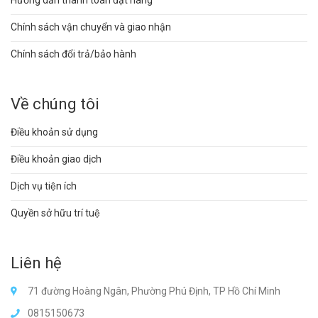
Hướng dẫn thanh toán đặt hàng
Chính sách vận chuyển và giao nhận
Chính sách đổi trả/bảo hành
Về chúng tôi
Điều khoản sử dụng
Điều khoản giao dịch
Dịch vụ tiện ích
Quyền sở hữu trí tuệ
Liên hệ
71 đường Hoàng Ngân, Phường Phú Định, TP Hồ Chí Minh
0815150673