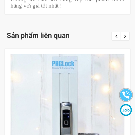
hãng với giá tốt nhất !
Sản phẩm liên quan
Mua hàng