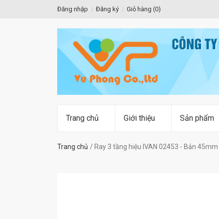
Đăng nhập
Đăng ký
Giỏ hàng (
0
)
Trang chủ
Giới thiệu
Sản phẩm
Trang chủ
Ray 3 tầng hiệu IVAN 02453 - Bản 45mm