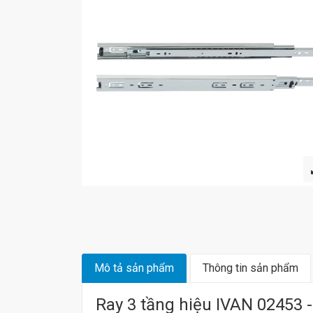
Mô tả sản phẩm
Thông tin sản phẩm
Ray 3 tầng hiệu IVAN 02453