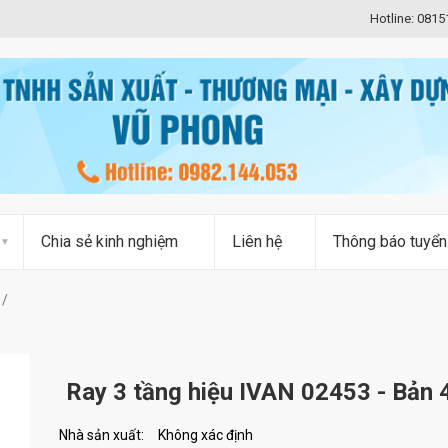
Hotline: 081
Chia sẻ kinh nghiệm
Liên hệ
Thông báo tuyển
Ray 3 tầng hiệu IVAN 02453 - Bản
Nhà sản xuất:
Không xác định