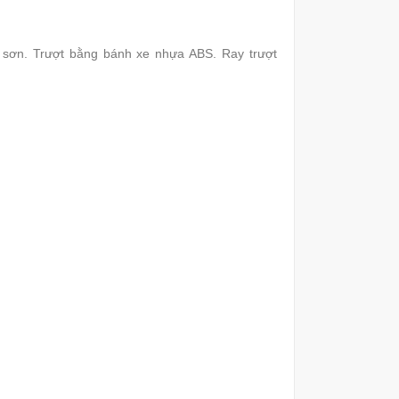
 sơn. Trượt bằng bánh xe nhựa ABS. Ray trượt