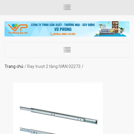
Trang chủ
Ray trượt 2 tầng IVAN 02273