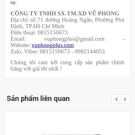
hệ:
CÔNG TY TNHH SX-TM-XD VŨ PHONG
Địa chỉ: số 71 đường Hoàng Ngân, Phường Phú
Định, TP.Hồ Chí Minh
Điện thoại: 0815150673
Email: vuphongplus@gmail.com -
Website:
vuphongplus.com
Zalo, Viber: 0815150673 - 0982144053
Chúng tôi cam kết cung cấp sản phẩm chính
hãng với giá tốt nhất !
Sản phẩm liên quan