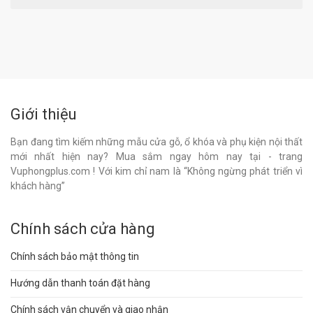
Giới thiệu
Bạn đang tìm kiếm những mẫu cửa gỗ, ổ khóa và phụ kiện nội thất
mới nhất hiện nay? Mua sắm ngay hôm nay tại - trang
Vuphongplus.com ! Với kim chỉ nam là “Không ngừng phát triển vì
khách hàng”
Chính sách cửa hàng
Chính sách bảo mật thông tin
Hướng dẫn thanh toán đặt hàng
Chính sách vận chuyển và giao nhận