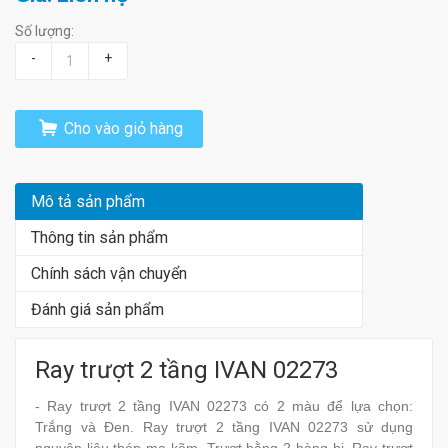
Số lượng:
-
+
Cho vào giỏ hàng
Mô tả sản phẩm
Thông tin sản phẩm
Chính sách vận chuyển
Đánh giá sản phẩm
Ray trượt 2 tầng IVAN 02273
- Ray trượt 2 tầng IVAN 02273 có 2 màu để lựa chọn:
Trắng và Đen. Ray trượt 2 tầng IVAN 02273 sử dụng