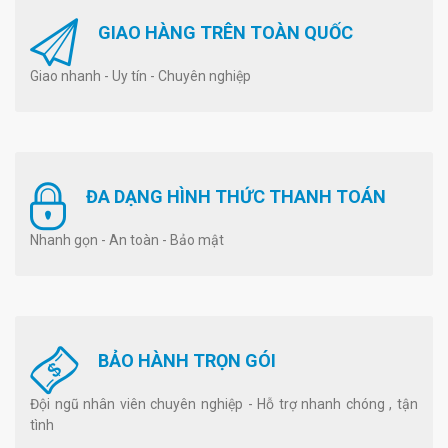
GIAO HÀNG TRÊN TOÀN QUỐC
Giao nhanh - Uy tín - Chuyên nghiệp
ĐA DẠNG HÌNH THỨC THANH TOÁN
Nhanh gọn - An toàn - Bảo mật
BẢO HÀNH TRỌN GÓI
Đội ngũ nhân viên chuyên nghiệp - Hỗ trợ nhanh chóng , tận
tình