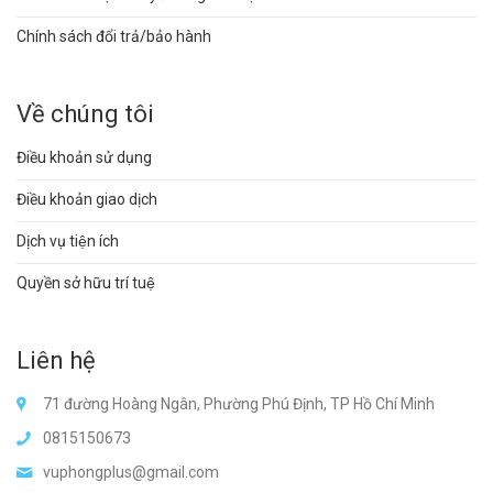
Chính sách đổi trả/bảo hành
Về chúng tôi
Điều khoản sử dụng
Điều khoản giao dịch
Dịch vụ tiện ích
Quyền sở hữu trí tuệ
Liên hệ
71 đường Hoàng Ngân, Phường Phú Định, TP Hồ Chí Minh
0815150673
vuphongplus@gmail.com