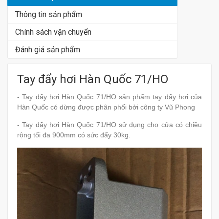
Thông tin sản phẩm
Chính sách vận chuyển
Đánh giá sản phẩm
Tay đẩy hơi Hàn Quốc 71/HO
- Tay đẩy hơi Hàn Quốc 71/HO sản phẩm tay đẩy hơi của
Hàn Quốc có dừng được phân phối bởi công ty Vũ Phong
- Tay đẩy hơi Hàn Quốc 71/HO sử dụng cho cửa có chiều
rộng tối đa 900mm có sức đẩy 30kg.