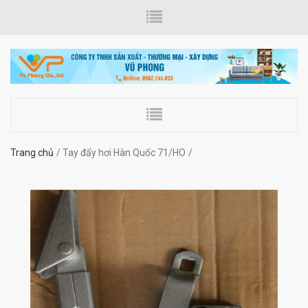
Trang chủ
Tay đẩy hơi Hàn Quốc 71/HO