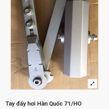
Tay đẩy hơi Hàn Quốc 71/HO