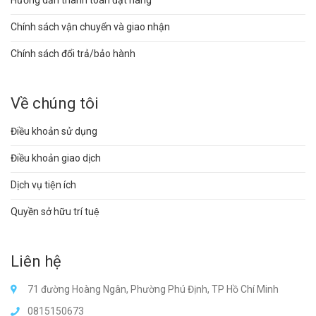
Hướng dẫn thanh toán đặt hàng
Chính sách vận chuyển và giao nhận
Chính sách đổi trả/bảo hành
Về chúng tôi
Điều khoản sử dụng
Điều khoản giao dịch
Dịch vụ tiện ích
Quyền sở hữu trí tuệ
Liên hệ
71 đường Hoàng Ngân, Phường Phú Định, TP Hồ Chí Minh
0815150673