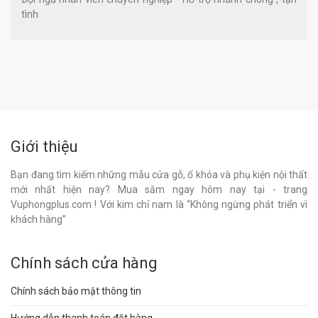
tình
Giới thiệu
Bạn đang tìm kiếm những mẫu cửa gỗ, ổ khóa và phụ kiện nội thất
mới nhất hiện nay? Mua sắm ngay hôm nay tại - trang
Vuphongplus.com ! Với kim chỉ nam là “Không ngừng phát triển vì
khách hàng”
Chính sách cửa hàng
Chính sách bảo mật thông tin