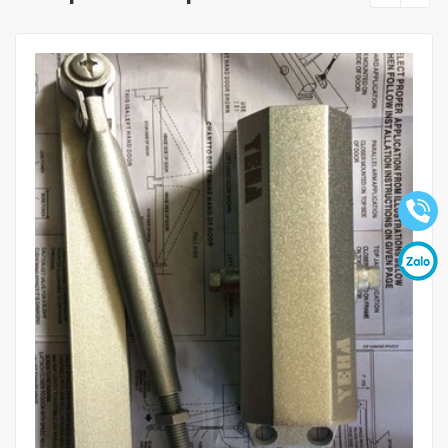
Mua hàng