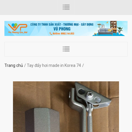
Trang chủ
Tay đẩy hơi made in Korea 74