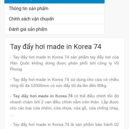
Thông tin sản phẩm
Chính sách vận chuyển
Đánh giá sản phẩm
Tay đẩy hơi made in Korea 74
- Tay đẩy hơi made in Korea 74 sản phẩm tay đẩy hơi của
Hàn Quốc không dừng được phân phối bởi công ty Vũ
Phong.
- Tay đẩy hơi made in Korea 74 sử dụng cho cửa có chiều
rộng tối đa 12000mm có sức đẩy tối đa lên đến 80kg.
-
Tay đẩy hơi made in Korea 74
có thể điều chỉnh tốc độ
nhanh chậm bởi 2 van điều chỉnh nằm trên thân. Lắp được
cho các loại cửa nhôm, cửa nhựa, cửa gỗ, cửa chống cháy,
...
- Tay đẩy hơi made in Korea 74 là sản phẩm bảo hành 02