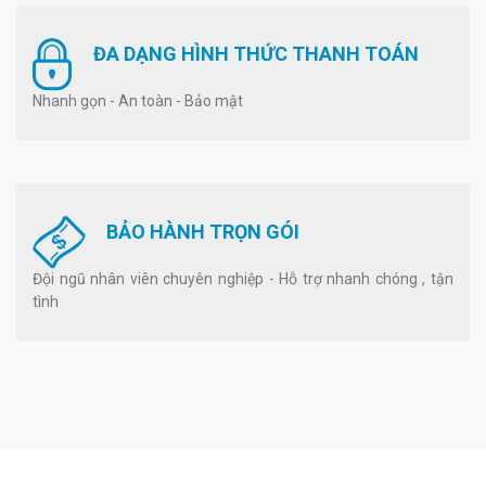
ĐA DẠNG HÌNH THỨC THANH TOÁN
Nhanh gọn - An toàn - Bảo mật
BẢO HÀNH TRỌN GÓI
Đội ngũ nhân viên chuyên nghiệp - Hỗ trợ nhanh chóng , tận
tình