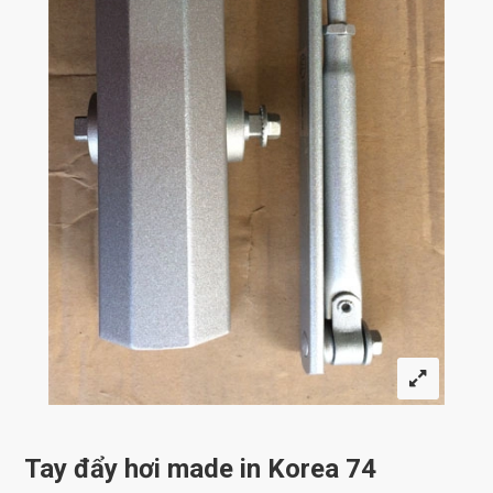
Tay đẩy hơi made in Korea 74