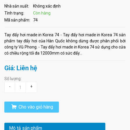
Nhà sản xuất:
Không xác định
Tình trạng:
Còn hàng
Mã sản phẩm:
74
Tay đẩy hơi made in Korea 74 - Tay đẩy hơi made in Korea 74 sản
phẩm tay đẩy hơi của Hàn Quốc không dừng được phân phối bởi
công ty Vũ Phong. - Tay đẩy hơi made in Korea 74 sử dụng cho cửa
có chiều rộng tối đa 12000mm có sức đẩy...
Giá: Liên hệ
Số lượng:
-
+
Cho vào giỏ hàng
Mô tả sản phẩm