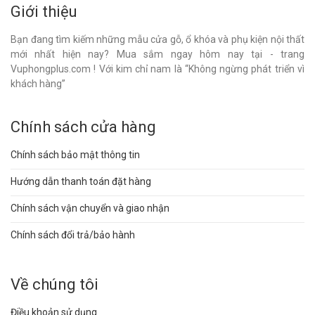
Giới thiệu
Bạn đang tìm kiếm những mẫu cửa gỗ, ổ khóa và phụ kiện nội thất
mới nhất hiện nay? Mua sắm ngay hôm nay tại - trang
Vuphongplus.com ! Với kim chỉ nam là “Không ngừng phát triển vì
khách hàng”
Chính sách cửa hàng
Chính sách bảo mật thông tin
Hướng dẫn thanh toán đặt hàng
Chính sách vận chuyển và giao nhận
Chính sách đổi trả/bảo hành
Về chúng tôi
Điều khoản sử dụng