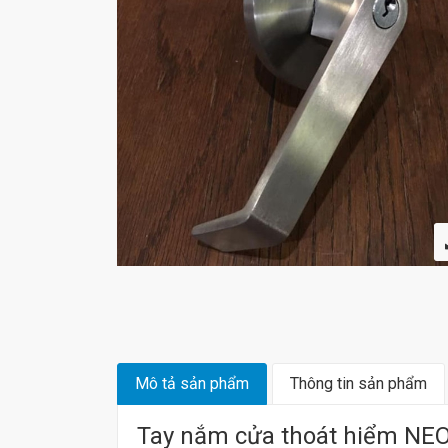
Mô tả sản phẩm
Thông tin sản phẩm
Tay nắm cửa thoát hiểm NE