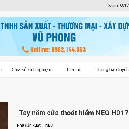
Hotline: 081
Chia sẻ kinh nghiệm
Liên hệ
Thông báo tuyển
Tay nắm cửa thoát hiểm NEO H017
Nhà sản xuất:
NEO