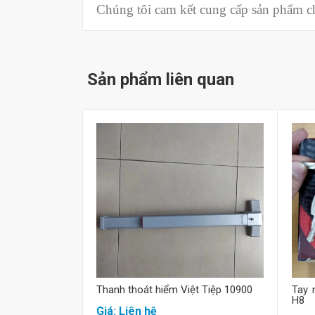
Chúng tôi cam kết cung cấp sản phẩm chí
Sản phẩm liên quan
Mua hàng
Thanh thoát hiểm Việt Tiệp 10900
Tay 
H8
Giá: Liên hệ