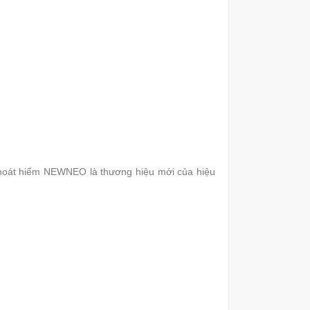
thoát hiểm NEWNEO là thương hiệu mới của hiệu