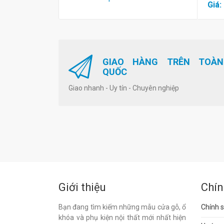
Giá:
GIAO HÀNG TRÊN TOÀN
QUỐC
Giao nhanh - Uy tín - Chuyên nghiệp
Giới thiệu
Chín
Bạn đang tìm kiếm những mẫu cửa gỗ, ổ
Chính s
khóa và phụ kiện nội thất mới nhất hiện