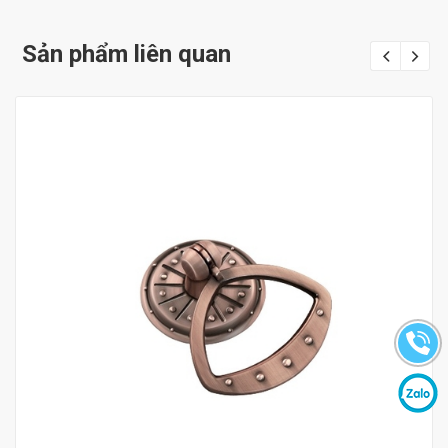
Sản phẩm liên quan
Mua hàng