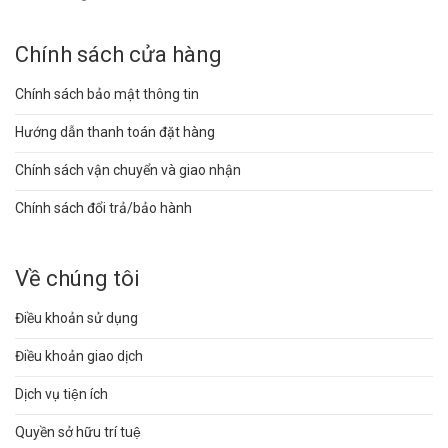
Chính sách cửa hàng
Chính sách bảo mật thông tin
Hướng dẫn thanh toán đặt hàng
Chính sách vận chuyển và giao nhận
Chính sách đổi trả/bảo hành
Về chúng tôi
Điều khoản sử dụng
Điều khoản giao dịch
Dịch vụ tiện ích
Quyền sở hữu trí tuệ