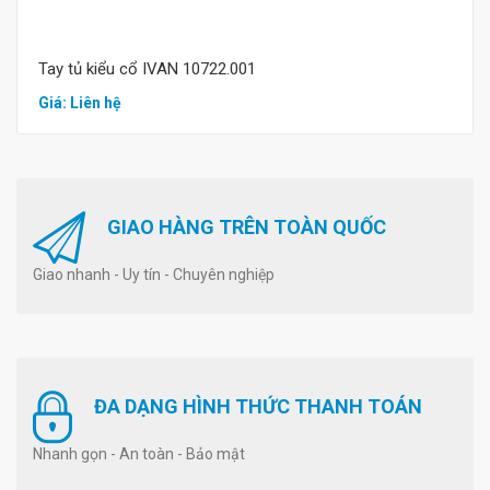
Tay tủ kiểu cổ IVAN 10722.001
Giá: Liên hệ
GIAO HÀNG TRÊN TOÀN QUỐC
Giao nhanh - Uy tín - Chuyên nghiệp
ĐA DẠNG HÌNH THỨC THANH TOÁN
Nhanh gọn - An toàn - Bảo mật