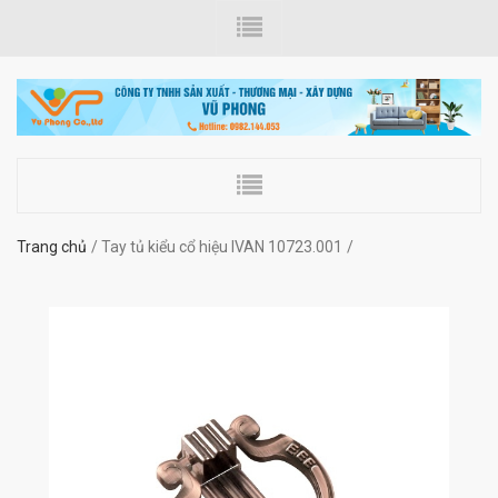
Trang chủ
Tay tủ kiểu cổ hiệu IVAN 10723.001