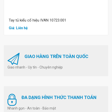
Tay tủ kiểu cổ hiệu IVAN 10723.001
Giá: Liên hệ
GIAO HÀNG TRÊN TOÀN QUỐC
Giao nhanh - Uy tín - Chuyên nghiệp
ĐA DẠNG HÌNH THỨC THANH TOÁN
Nhanh gọn - An toàn - Bảo mật