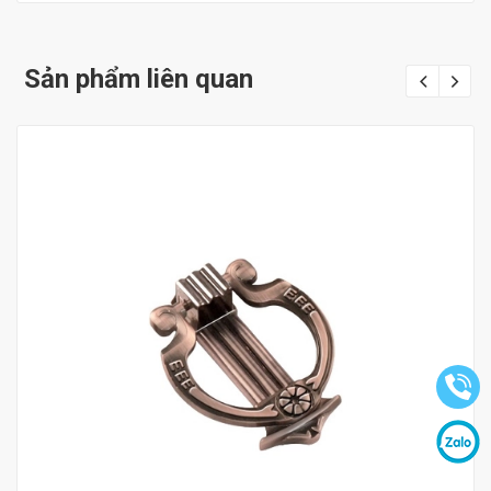
Sản phẩm liên quan
Mua hàng