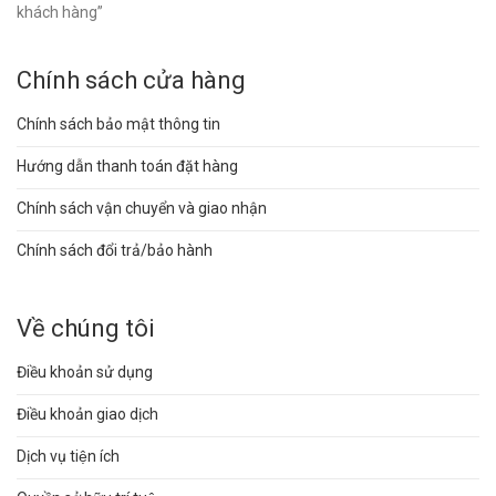
khách hàng”
Chính sách cửa hàng
Chính sách bảo mật thông tin
Hướng dẫn thanh toán đặt hàng
Chính sách vận chuyển và giao nhận
Chính sách đổi trả/bảo hành
Về chúng tôi
Điều khoản sử dụng
Điều khoản giao dịch
Dịch vụ tiện ích