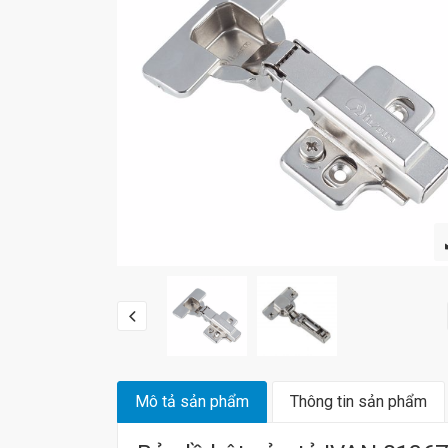
Mô tả sản phẩm
Thông tin sản phẩm