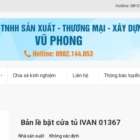
Hotline: 081
Chia sẻ kinh nghiệm
Liên hệ
Thông báo tuyển
Bản lề bật cửa tủ IVAN 01367
Nhà sản xuất:
Không xác định