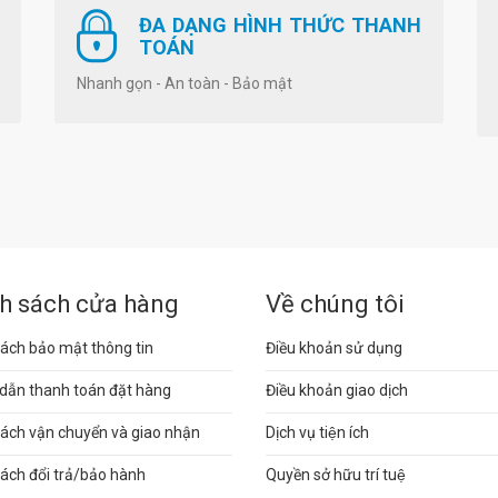
ĐA DẠNG HÌNH THỨC THANH
TOÁN
Nhanh gọn - An toàn - Bảo mật
h sách cửa hàng
Về chúng tôi
ách bảo mật thông tin
Điều khoản sử dụng
dẫn thanh toán đặt hàng
Điều khoản giao dịch
sách vận chuyển và giao nhận
Dịch vụ tiện ích
ách đổi trả/bảo hành
Quyền sở hữu trí tuệ