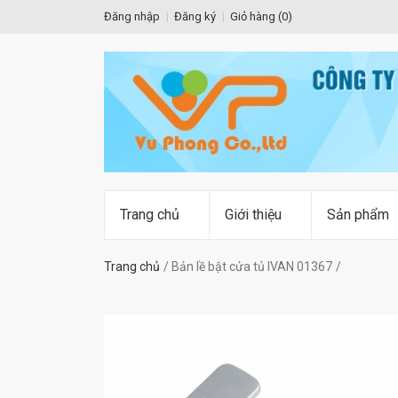
Đăng nhập
Đăng ký
Giỏ hàng (
0
)
Trang chủ
Giới thiệu
Sản phẩm
Trang chủ
Bản lề bật cửa tủ IVAN 01367