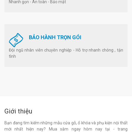
Nhanh gọn - An toàn - Bảo mật
BẢO HÀNH TRỌN GÓI
Đội ngũ nhân viên chuyên nghiệp - Hỗ trợ nhanh chóng , tận
tình
Giới thiệu
Bạn đang tìm kiếm những mẫu cửa gỗ, ổ khóa và phụ kiện nội thất
mới nhất hiện nay? Mua sắm ngay hôm nay tại - trang