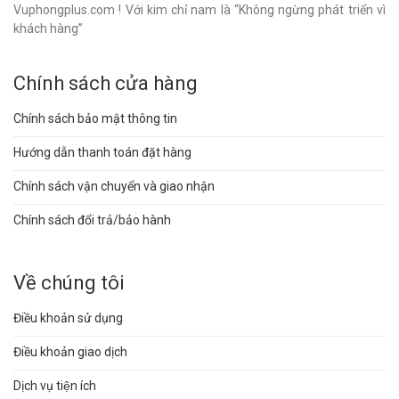
Vuphongplus.com ! Với kim chỉ nam là “Không ngừng phát triển vì
khách hàng”
Chính sách cửa hàng
Chính sách bảo mật thông tin
Hướng dẫn thanh toán đặt hàng
Chính sách vận chuyển và giao nhận
Chính sách đổi trả/bảo hành
Về chúng tôi
Điều khoản sử dụng
Điều khoản giao dịch
Dịch vụ tiện ích