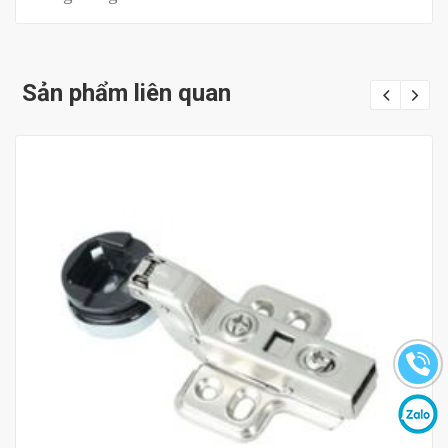
Sản phẩm liên quan
Mua hàng