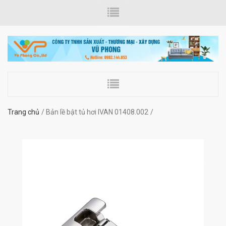
Trang chủ
Bản lề bật tủ hơi IVAN 01408.002