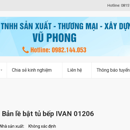
Hotline: 081
Chia sẻ kinh nghiệm
Liên hệ
Thông báo tuyển
Bản lề bật tủ bếp IVAN 01206
Nhà sản xuất:
Không xác định