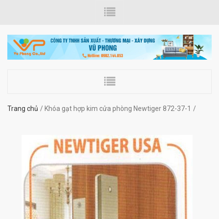
Trang chủ
Khóa gạt hợp kim cửa phòng Newtiger 872-37-1