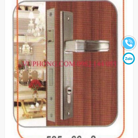
Mua hàng