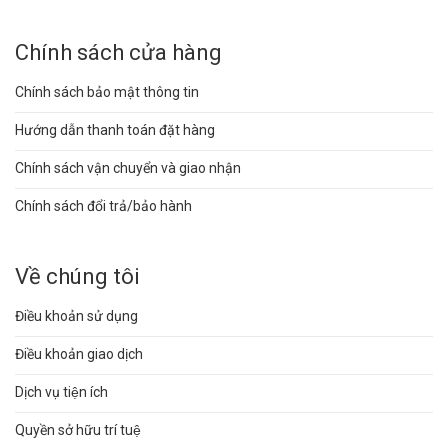
Chính sách cửa hàng
Chính sách bảo mật thông tin
Hướng dẫn thanh toán đặt hàng
Chính sách vận chuyển và giao nhận
Chính sách đổi trả/bảo hành
Về chúng tôi
Điều khoản sử dụng
Điều khoản giao dịch
Dịch vụ tiện ích
Quyền sở hữu trí tuệ