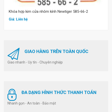
Khóa hợp kim cửa nhôm kính Newtiger 585-66-2
Giá: Liên hệ
GIAO HÀNG TRÊN TOÀN QUỐC
Giao nhanh - Uy tín - Chuyên nghiệp
ĐA DẠNG HÌNH THỨC THANH TOÁN
Nhanh gọn - An toàn - Bảo mật