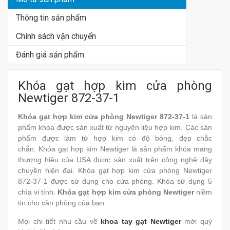
Thông tin sản phẩm
Chính sách vận chuyển
Đánh giá sản phẩm
Khóa gạt hợp kim cửa phòng
Newtiger 872-37-1
Khóa gạt hợp kim cửa phòng Newtiger 872-37-1
là sản
phẩm khóa được sản xuất từ nguyên liệu hợp kim. Các sản
phẩm được làm từ hợp kim có độ bóng, đẹp chắc
chắn. Khóa gạt hợp kim Newtiger là sản phẩm khóa mang
thương hiệu của USA được sản xuất trên công nghệ dây
chuyền hiện đại. Khóa gạt hợp kim cửa phòng Newtiger
872-37-1 được sử dụng cho cửa phòng. Khóa sử dụng 5
chìa vi tính.
Khóa gạt hợp kim cửa phòng Newtiger
niềm
tin cho căn phòng của bạn
Mọi chi tiết nhu cầu về
khoa tay gạt Newtiger
mời quý