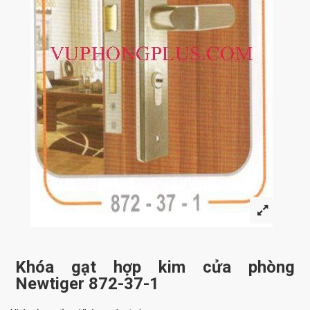
Khóa gạt hợp kim cửa phòng
Newtiger 872-37-1