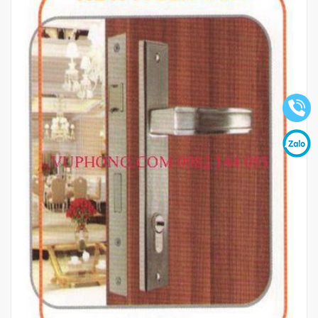
Mua hàng