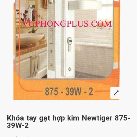
Khóa tay gạt hợp kim Newtiger 875-
39W-2