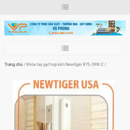
Trang chủ
Khóa tay gạt hợp kim Newtiger 875-39W-2