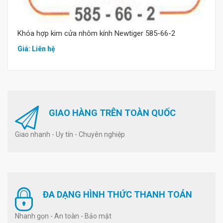
Khóa hợp kim cửa nhôm kính Newtiger 585-66-2
Giá: Liên hệ
GIAO HÀNG TRÊN TOÀN QUỐC
Giao nhanh - Uy tín - Chuyên nghiệp
ĐA DẠNG HÌNH THỨC THANH TOÁN
Nhanh gọn - An toàn - Bảo mật