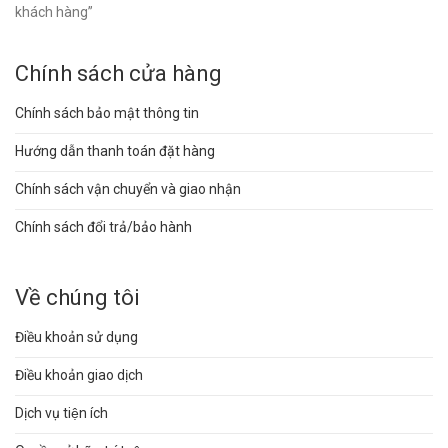
khách hàng”
Chính sách cửa hàng
Chính sách bảo mật thông tin
Hướng dẫn thanh toán đặt hàng
Chính sách vận chuyển và giao nhận
Chính sách đổi trả/bảo hành
Về chúng tôi
Điều khoản sử dụng
Điều khoản giao dịch
Dịch vụ tiện ích