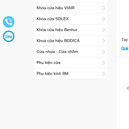
Khóa cửa hiệu VIAIR
Khóa cửa SOLEX
Khóa cửa hiệu Benhur
Tay
Khoá cửa hiệu BODICA
Giá
Cửa nhựa - Cửa nhôm
Phụ kiện cửa
Phụ kiện kính BM