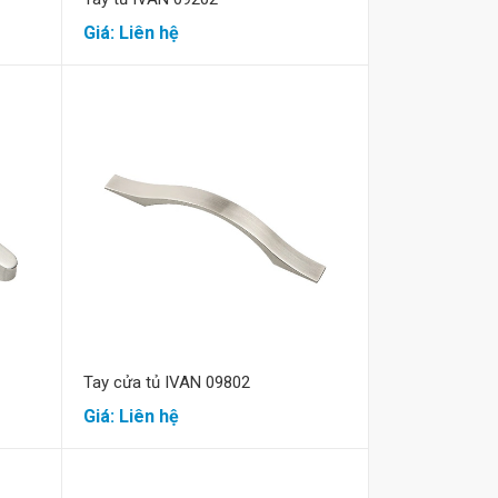
Giá: Liên hệ
Mua hàng
Tay cửa tủ IVAN 09802
Giá: Liên hệ