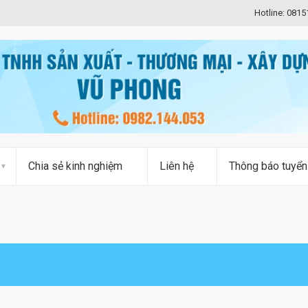
Hotline: 081
Chia sẻ kinh nghiệm
Liên hệ
Thông báo tuyển