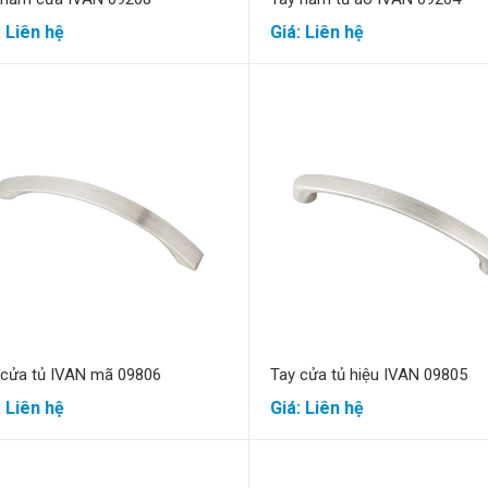
: Liên hệ
Giá: Liên hệ
Mua hàng
Mua hàng
 cửa tủ IVAN mã 09806
Tay cửa tủ hiệu IVAN 09805
: Liên hệ
Giá: Liên hệ