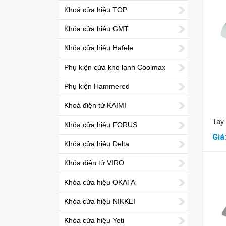
Khoá cửa hiệu TOP
Khóa cửa hiệu GMT
Khóa cửa hiệu Hafele
Phụ kiện cửa kho lạnh Coolmax
Phụ kiện Hammered
Khoá điện tử KAIMI
Tay
Khóa cửa hiệu FORUS
Giá
Khóa cửa hiệu Delta
Khóa điện tử VIRO
Khóa cửa hiệu OKATA
Khóa cửa hiệu NIKKEI
Khóa cửa hiệu Yeti