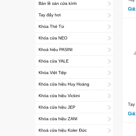
Bản lề sàn cửa kính
Giá
Tay đẩy hơi
Khóa Thẻ Từ
Khóa cửa NEO
Khoá hiệu PASINI
Khóa cửa YALE
Khóa Việt Tiệp
Khóa cửa hiệu Huy Hoàng
Khóa cửa hiệu Vickini
Tay
Khóa cửa hiệu JEP
Giá
Khóa cửa hiệu ZANI
Khoá cửa hiệu Koler Đức