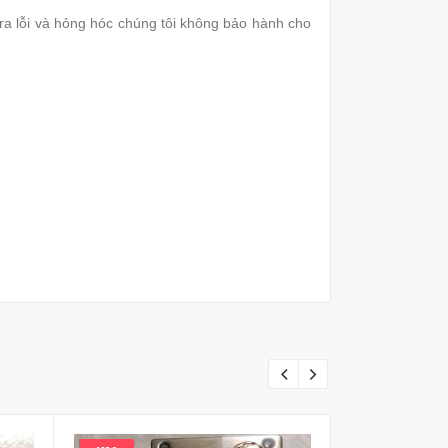
a lỗi và hỏng hóc chúng tôi không bảo hành cho