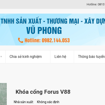
Hotline: 081
Chia sẻ kinh nghiệm
Liên hệ
Thông báo tuyển
Khóa cổng Forus V88
Nhà sản xuất:
Không xác định