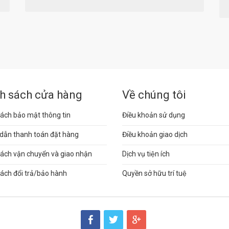
h sách cửa hàng
Về chúng tôi
ách bảo mật thông tin
Điều khoản sử dụng
dẫn thanh toán đặt hàng
Điều khoản giao dịch
sách vận chuyển và giao nhận
Dịch vụ tiện ích
ách đổi trả/bảo hành
Quyền sở hữu trí tuệ