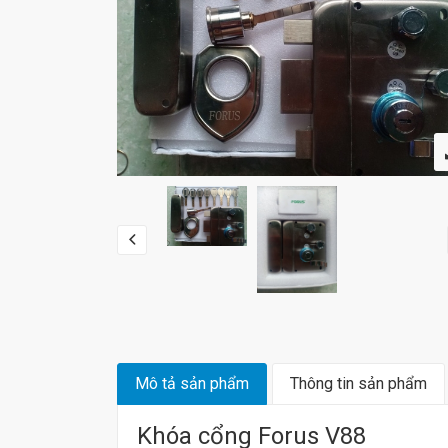
Mô tả sản phẩm
Thông tin sản phẩm
Khóa cổng Forus V88