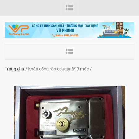
Trang chủ
Khóa cổng rào cougar 699 móc