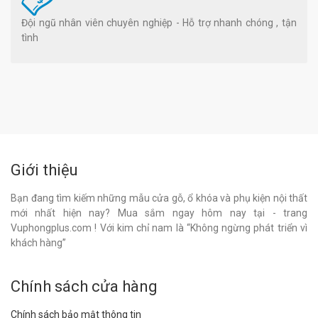
Đội ngũ nhân viên chuyên nghiệp - Hỗ trợ nhanh chóng , tận
tình
Giới thiệu
Bạn đang tìm kiếm những mẫu cửa gỗ, ổ khóa và phụ kiện nội thất
mới nhất hiện nay? Mua sắm ngay hôm nay tại - trang
Vuphongplus.com ! Với kim chỉ nam là “Không ngừng phát triển vì
khách hàng”
Chính sách cửa hàng
Chính sách bảo mật thông tin