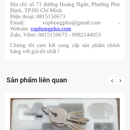
Địa chỉ: số 71 đường Hoàng Ngân, Phường Phú
Định, TP.Hồ Chí Minh
Điện thoại: 0815150673
Email: vuphongplus@gmail.com -
Website:
vuphongplus.com
Zalo, Viber: 0815150673 - 0982144053
Chúng tôi cam kết cung cấp sản phẩm chính
hãng với giá tốt nhất !
Sản phẩm liên quan