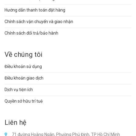
Hướng dẫn thanh toán đặt hàng
Chính sách vận chuyển và giao nhận
Chính sách đổi trả/bảo hành
Về chúng tôi
Điều khoản sử dụng
Điều khoản giao dịch
Dịch vụ tiện ích
Quyền sở hữu trí tuệ
Liên hệ
71 đường Hoàng Ngân, Phường Phú Định, TP Hồ Chí Minh