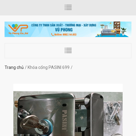
Trang chủ
Khóa cổng PASINI 699