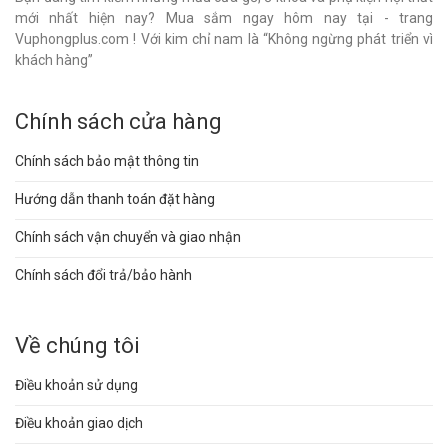
mới nhất hiện nay? Mua sắm ngay hôm nay tại - trang
Vuphongplus.com ! Với kim chỉ nam là “Không ngừng phát triển vì
khách hàng”
Chính sách cửa hàng
Chính sách bảo mật thông tin
Hướng dẫn thanh toán đặt hàng
Chính sách vận chuyển và giao nhận
Chính sách đổi trả/bảo hành
Về chúng tôi
Điều khoản sử dụng
Điều khoản giao dịch