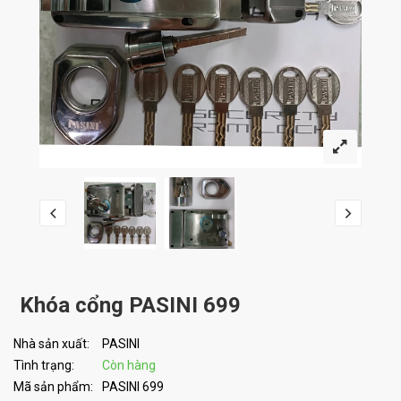
Khóa cổng PASINI 699
Nhà sản xuất:
PASINI
Tình trạng:
Còn hàng
Mã sản phẩm:
PASINI 699