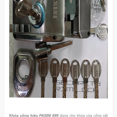
Khóa cổng hiệu PASINI 699
dùng cho khóa cửa cổng sắt