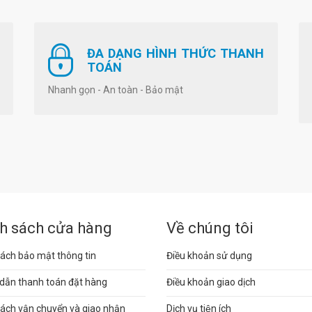
ĐA DẠNG HÌNH THỨC THANH
TOÁN
Nhanh gọn - An toàn - Bảo mật
h sách cửa hàng
Về chúng tôi
ách bảo mật thông tin
Điều khoản sử dụng
dẫn thanh toán đặt hàng
Điều khoản giao dịch
sách vận chuyển và giao nhận
Dịch vụ tiện ích