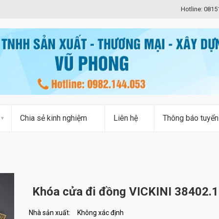
Hotline: 081
Chia sẻ kinh nghiệm
Liên hệ
Thông báo tuyển
Khóa cửa đi đồng VICKINI 38402.
Nhà sản xuất:
Không xác định