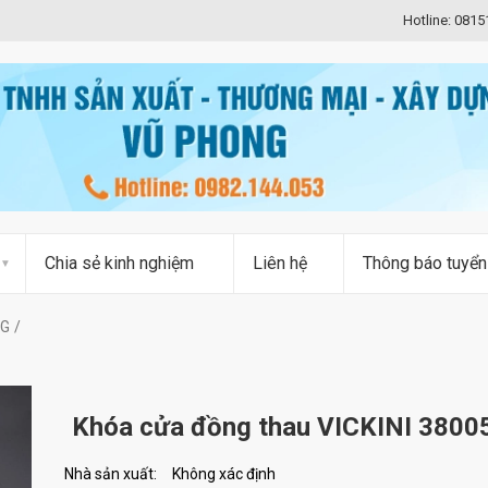
Hotline: 081
Chia sẻ kinh nghiệm
Liên hệ
Thông báo tuyển
RG
Khóa cửa đồng thau VICKINI 3800
Nhà sản xuất:
Không xác định