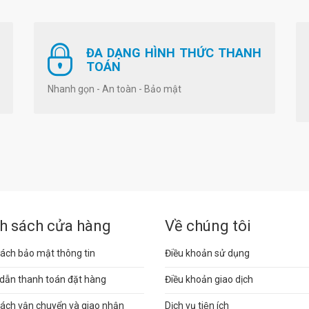
ĐA DẠNG HÌNH THỨC THANH
TOÁN
Nhanh gọn - An toàn - Bảo mật
h sách cửa hàng
Về chúng tôi
ách bảo mật thông tin
Điều khoản sử dụng
dẫn thanh toán đặt hàng
Điều khoản giao dịch
sách vận chuyển và giao nhận
Dịch vụ tiện ích