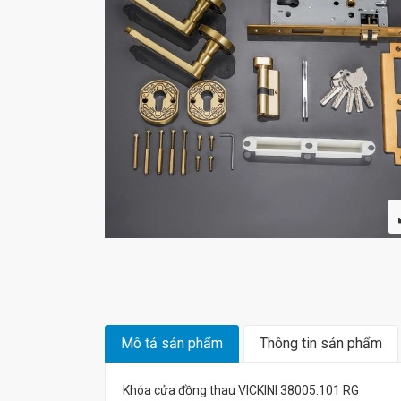
Mô tả sản phẩm
Thông tin sản phẩm
Khóa cửa đồng thau VICKINI 38005.101 RG