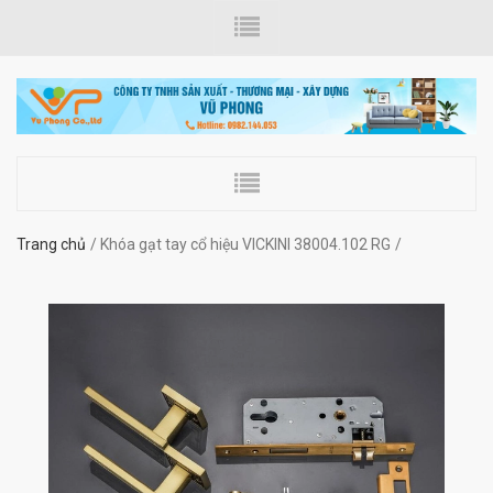
Trang chủ
Khóa gạt tay cổ hiệu VICKINI 38004.102 RG