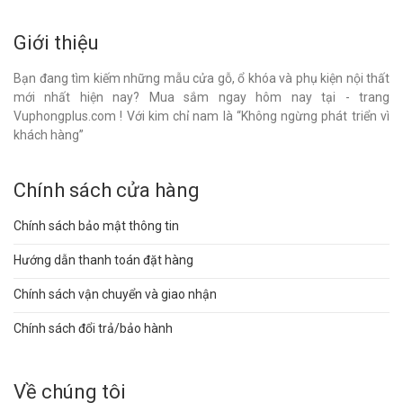
Giới thiệu
Bạn đang tìm kiếm những mẫu cửa gỗ, ổ khóa và phụ kiện nội thất
mới nhất hiện nay? Mua sắm ngay hôm nay tại - trang
Vuphongplus.com ! Với kim chỉ nam là “Không ngừng phát triển vì
khách hàng”
Chính sách cửa hàng
Chính sách bảo mật thông tin
Hướng dẫn thanh toán đặt hàng
Chính sách vận chuyển và giao nhận
Chính sách đổi trả/bảo hành
Về chúng tôi