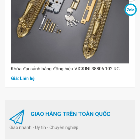
Mua hàng
Khóa đại sảnh bằng đồng hiệu VICKINI 38806.102 RG
Giá: Liên hệ
GIAO HÀNG TRÊN TOÀN QUỐC
Giao nhanh - Uy tín - Chuyên nghiệp