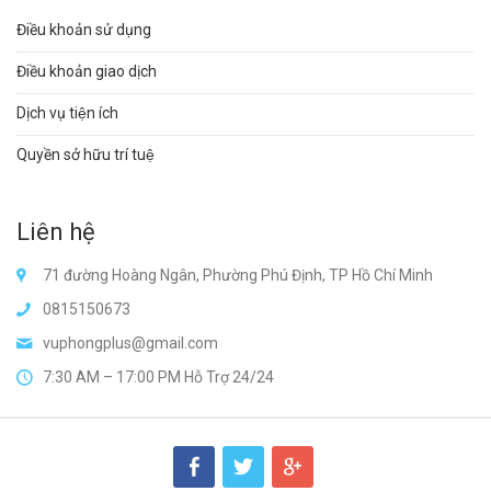
Điều khoản sử dụng
Điều khoản giao dịch
Dịch vụ tiện ích
Quyền sở hữu trí tuệ
Liên hệ
71 đường Hoàng Ngân, Phường Phú Định, TP Hồ Chí Minh
0815150673
vuphongplus@gmail.com
7:30 AM – 17:00 PM Hỗ Trợ 24/24