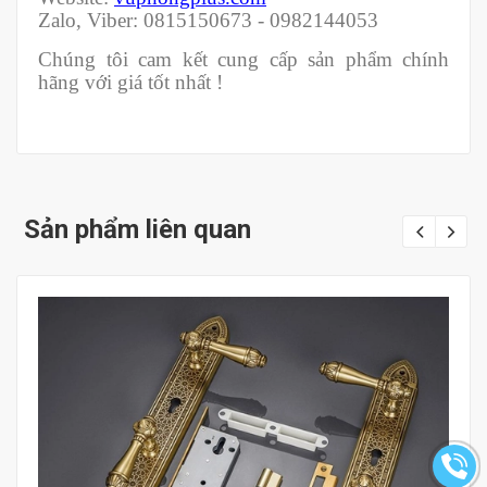
Zalo, Viber: 0815150673 - 0982144053
Chúng tôi cam kết cung cấp sản phẩm chính
hãng với giá tốt nhất !
Sản phẩm liên quan