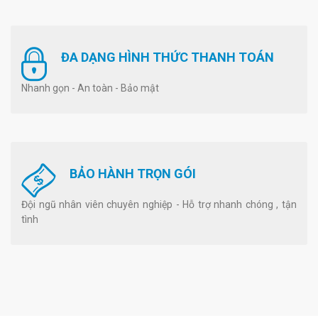
ĐA DẠNG HÌNH THỨC THANH TOÁN
Nhanh gọn - An toàn - Bảo mật
BẢO HÀNH TRỌN GÓI
Đội ngũ nhân viên chuyên nghiệp - Hỗ trợ nhanh chóng , tận
tình