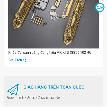
Mua hàng
Khóa đại sảnh bằng đồng hiệu VICKINI 38806.102 RG
Giá: Liên hệ
GIAO HÀNG TRÊN TOÀN QUỐC
Giao nhanh - Uy tín - Chuyên nghiệp