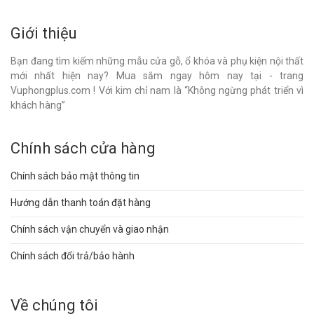
Giới thiệu
Bạn đang tìm kiếm những mẫu cửa gỗ, ổ khóa và phụ kiện nội thất
mới nhất hiện nay? Mua sắm ngay hôm nay tại - trang
Vuphongplus.com ! Với kim chỉ nam là “Không ngừng phát triển vì
khách hàng”
Chính sách cửa hàng
Chính sách bảo mật thông tin
Hướng dẫn thanh toán đặt hàng
Chính sách vận chuyển và giao nhận
Chính sách đổi trả/bảo hành
Về chúng tôi