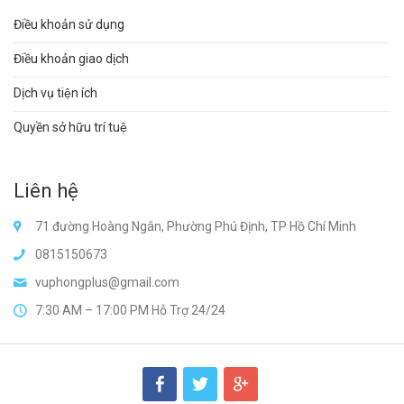
Điều khoản sử dụng
Điều khoản giao dịch
Dịch vụ tiện ích
Quyền sở hữu trí tuệ
Liên hệ
71 đường Hoàng Ngân, Phường Phú Định, TP Hồ Chí Minh
0815150673
vuphongplus@gmail.com
7:30 AM – 17:00 PM Hỗ Trợ 24/24