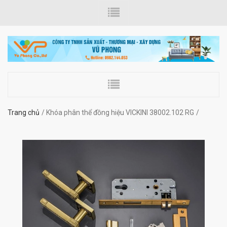
Trang chủ
Khóa phân thể đồng hiệu VICKINI 38002.102 RG