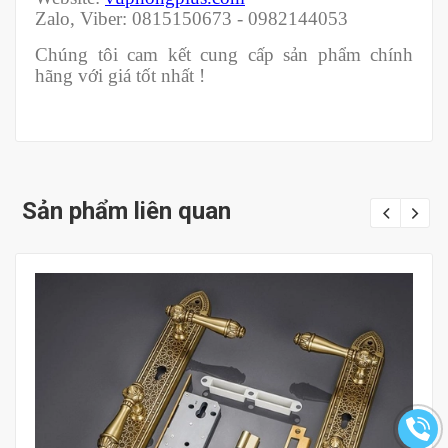
Zalo, Viber: 0815150673 - 0982144053
Chúng tôi cam kết cung cấp sản phẩm chính
hãng với giá tốt nhất !
Sản phẩm liên quan