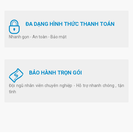
ĐA DẠNG HÌNH THỨC THANH TOÁN
Nhanh gọn - An toàn - Bảo mật
BẢO HÀNH TRỌN GÓI
Đội ngũ nhân viên chuyên nghiệp - Hỗ trợ nhanh chóng , tận
tình