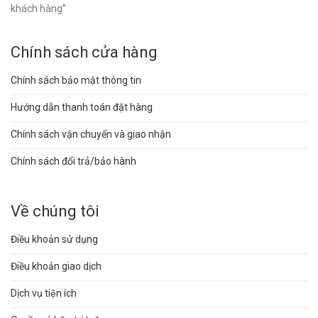
khách hàng”
Chính sách cửa hàng
Chính sách bảo mật thông tin
Hướng dẫn thanh toán đặt hàng
Chính sách vận chuyển và giao nhận
Chính sách đổi trả/bảo hành
Về chúng tôi
Điều khoản sử dụng
Điều khoản giao dịch
Dịch vụ tiện ích