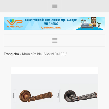
Trang chủ
Khóa cửa hiệu Vickini 34103