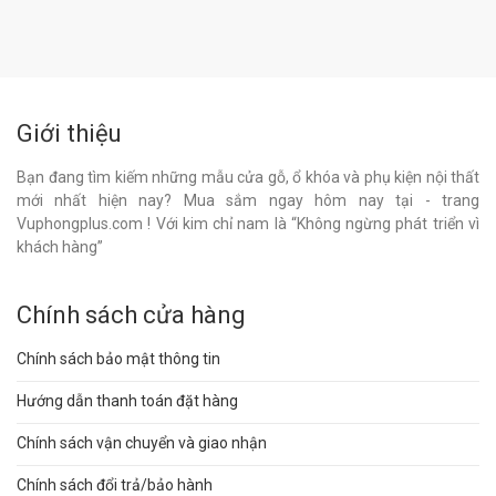
Giới thiệu
Bạn đang tìm kiếm những mẫu cửa gỗ, ổ khóa và phụ kiện nội thất
mới nhất hiện nay? Mua sắm ngay hôm nay tại - trang
Vuphongplus.com ! Với kim chỉ nam là “Không ngừng phát triển vì
khách hàng”
Chính sách cửa hàng
Chính sách bảo mật thông tin
Hướng dẫn thanh toán đặt hàng
Chính sách vận chuyển và giao nhận
Chính sách đổi trả/bảo hành