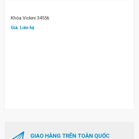
Khóa Vickini 34556
Giá: Liên hệ
GIAO HÀNG TRÊN TOÀN QUỐC