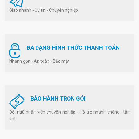
Giao nhanh - Uy tín - Chuyên nghiệp
ĐA DẠNG HÌNH THỨC THANH TOÁN
Nhanh gọn - An toàn - Bảo mật
BẢO HÀNH TRỌN GÓI
Đội ngũ nhân viên chuyên nghiệp - Hỗ trợ nhanh chóng , tận
tình