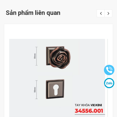
Sản phẩm liên quan
Mua hàng