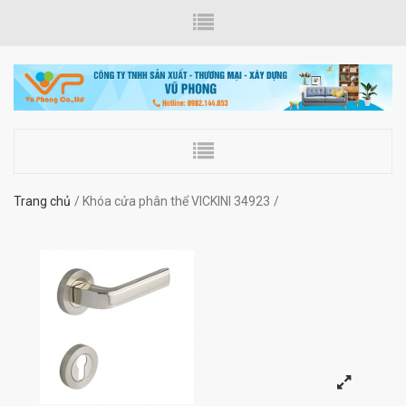
Trang chủ
Khóa cửa phân thể VICKINI 34923