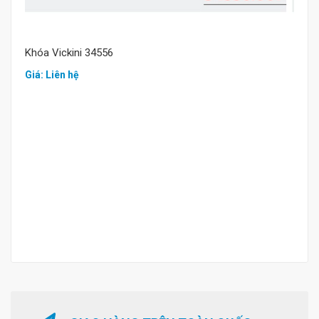
Khóa Vickini 34556
Giá: Liên hệ