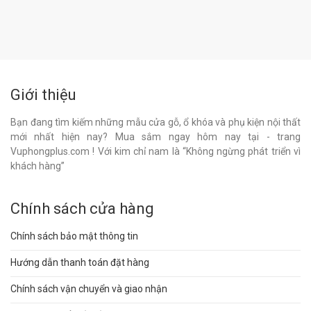
Giới thiệu
Bạn đang tìm kiếm những mẫu cửa gỗ, ổ khóa và phụ kiện nội thất
mới nhất hiện nay? Mua sắm ngay hôm nay tại - trang
Vuphongplus.com ! Với kim chỉ nam là “Không ngừng phát triển vì
khách hàng”
Chính sách cửa hàng
Chính sách bảo mật thông tin
Hướng dẫn thanh toán đặt hàng
Chính sách vận chuyển và giao nhận