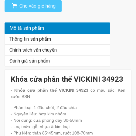
Cho vào giỏ hàng
Mô tả sản phẩm
Thông tin sản phẩm
Chính sách vận chuyển
Đánh giá sản phẩm
Khóa cửa phân thể VICKINI 34923
-
Khóa cửa phân thể VICKINI 34923
có màu sắc: Ken
xước BSN
- Phân loại: 1 đầu chốt, 2 đầu chìa
- Nguyên liệu: hợp kim nhôm
- Nơi dùng: cửa phòng dày 30-50mm
- Loại cửa: gỗ, nhựa & kim loại
- Phụ kiện: thân 85*45mm, ruột 108-70mm