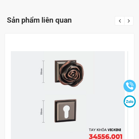
Sản phẩm liên quan
Mua hàng