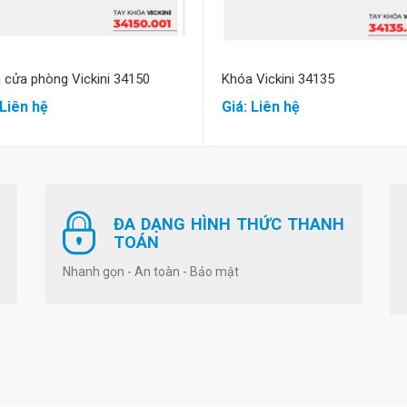
 cửa phòng Vickini 34150
Khóa Vickini 34135
 Liên hệ
Giá: Liên hệ
ĐA DẠNG HÌNH THỨC THANH
TOÁN
Nhanh gọn - An toàn - Bảo mật