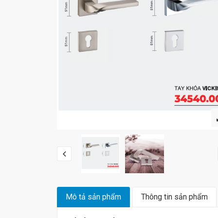
Mô tả sản phẩm
Thông tin sản phẩm