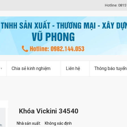
Hotline: 081
Chia sẻ kinh nghiệm
Liên hệ
Thông báo tuyển
Khóa Vickini 34540
Nhà sản xuất:
Không xác định