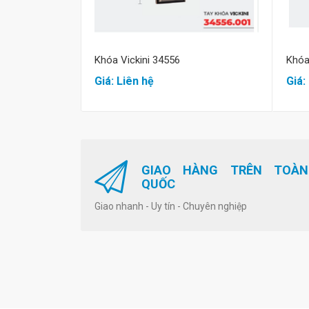
Khóa Vickini 34556
Khóa
Giá: Liên hệ
Giá:
GIAO HÀNG TRÊN TOÀN
QUỐC
Giao nhanh - Uy tín - Chuyên nghiệp