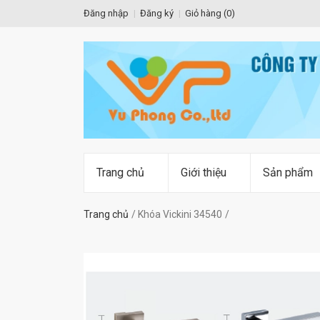
Đăng nhập
Đăng ký
Giỏ hàng (
0
)
Trang chủ
Giới thiệu
Sản phẩm
Trang chủ
Khóa Vickini 34540