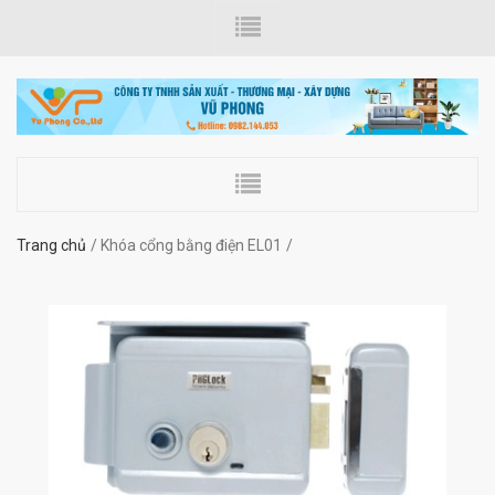
Trang chủ
Khóa cổng bằng điện EL01