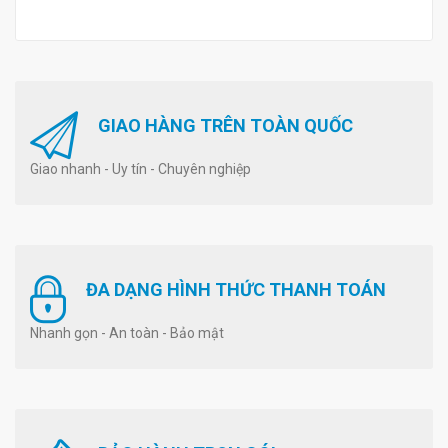
GIAO HÀNG TRÊN TOÀN QUỐC
Giao nhanh - Uy tín - Chuyên nghiệp
ĐA DẠNG HÌNH THỨC THANH TOÁN
Nhanh gọn - An toàn - Bảo mật