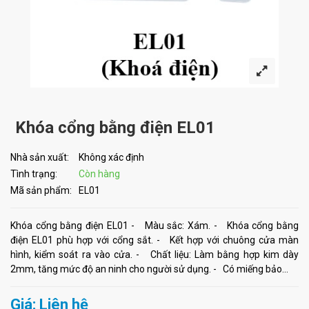
Khóa cổng bằng điện EL01
Nhà sản xuất:
Không xác định
Tình trạng:
Còn hàng
Mã sản phẩm:
EL01
Khóa cổng bằng điện EL01 - Màu sắc: Xám. - Khóa cổng bằng
điện EL01 phù hợp với cổng sắt. - Kết hợp với chuông cửa màn
hình, kiểm soát ra vào cửa. - Chất liệu: Làm bằng hợp kim dày
2mm, tăng mức độ an ninh cho người sử dụng. - Có miếng bảo...
Giá: Liên hệ