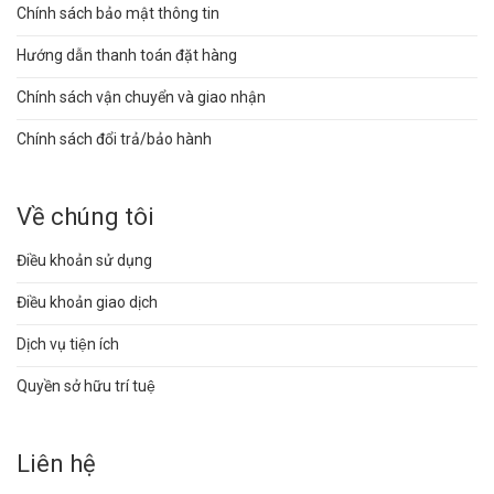
Chính sách bảo mật thông tin
Hướng dẫn thanh toán đặt hàng
Chính sách vận chuyển và giao nhận
Chính sách đổi trả/bảo hành
Về chúng tôi
Điều khoản sử dụng
Điều khoản giao dịch
Dịch vụ tiện ích
Quyền sở hữu trí tuệ
Liên hệ