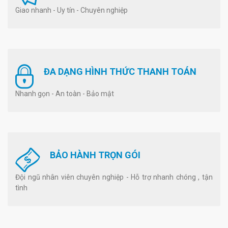
Giao nhanh - Uy tín - Chuyên nghiệp
ĐA DẠNG HÌNH THỨC THANH TOÁN
Nhanh gọn - An toàn - Bảo mật
BẢO HÀNH TRỌN GÓI
Đội ngũ nhân viên chuyên nghiệp - Hỗ trợ nhanh chóng , tận
tình