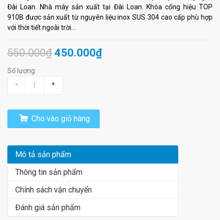
Đài Loan. Nhà máy sản xuất tại Đài Loan. Khóa cổng hiệu TOP
910B được sản xuất từ nguyên liệu inox SUS 304 cao cấp phù hợp
với thời tiết ngoài trời...
550.000₫
450.000₫
Số lượng:
-
+
Cho vào giỏ hàng
Mô tả sản phẩm
Thông tin sản phẩm
Chính sách vận chuyển
Đánh giá sản phẩm