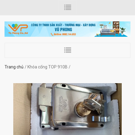
Trang chủ
Khóa cổng TOP 910B