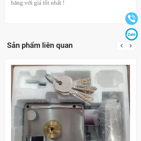
hãng với giá tốt nhất !
Sản phẩm liên quan
Mua hàng