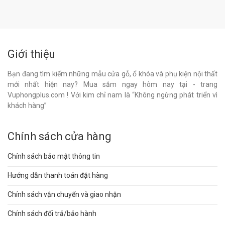
Giới thiệu
Bạn đang tìm kiếm những mẫu cửa gỗ, ổ khóa và phụ kiện nội thất
mới nhất hiện nay? Mua sắm ngay hôm nay tại - trang
Vuphongplus.com ! Với kim chỉ nam là “Không ngừng phát triển vì
khách hàng”
Chính sách cửa hàng
Chính sách bảo mật thông tin
Hướng dẫn thanh toán đặt hàng
Chính sách vận chuyển và giao nhận
Chính sách đổi trả/bảo hành