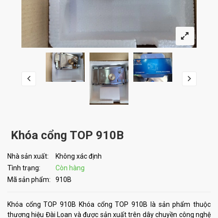
Khóa cổng TOP 910B
Nhà sản xuất:
Không xác định
Tình trạng:
Còn hàng
Mã sản phẩm:
910B
Khóa cổng TOP 910B Khóa cổng TOP 910B là sản phẩm thuộc
thương hiệu Đài Loan và được sản xuất trên dây chuyền công nghệ