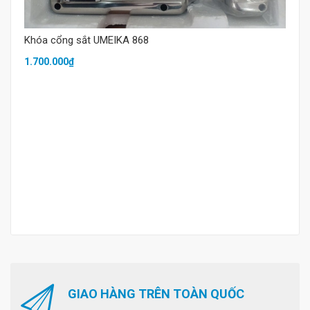
Khóa cổng sắt UMEIKA 868
1.700.000₫
GIAO HÀNG TRÊN TOÀN QUỐC