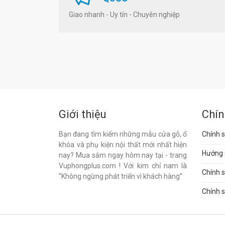
Giao nhanh - Uy tín - Chuyên nghiệp
Giới thiệu
Chín
Bạn đang tìm kiếm những mẫu cửa gỗ, ổ
Chính s
khóa và phụ kiện nội thất mới nhất hiện
Hướng 
nay? Mua sắm ngay hôm nay tại - trang
Vuphongplus.com ! Với kim chỉ nam là
Chính 
“Không ngừng phát triển vì khách hàng”
Chính s