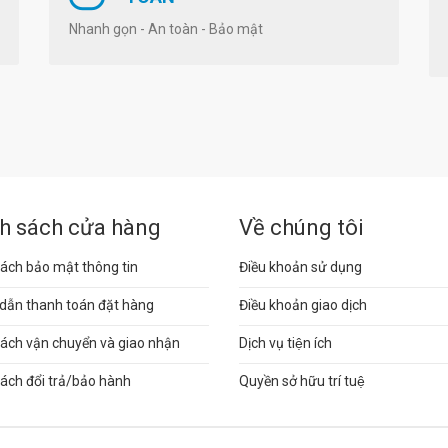
Nhanh gọn - An toàn - Bảo mật
h sách cửa hàng
Về chúng tôi
ách bảo mật thông tin
Điều khoản sử dụng
dẫn thanh toán đặt hàng
Điều khoản giao dịch
sách vận chuyển và giao nhận
Dịch vụ tiện ích
ách đổi trả/bảo hành
Quyền sở hữu trí tuệ