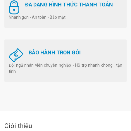
ĐA DẠNG HÌNH THỨC THANH TOÁN
Nhanh gọn - An toàn - Bảo mật
BẢO HÀNH TRỌN GÓI
Đội ngũ nhân viên chuyên nghiệp - Hỗ trợ nhanh chóng , tận
tình
Giới thiệu