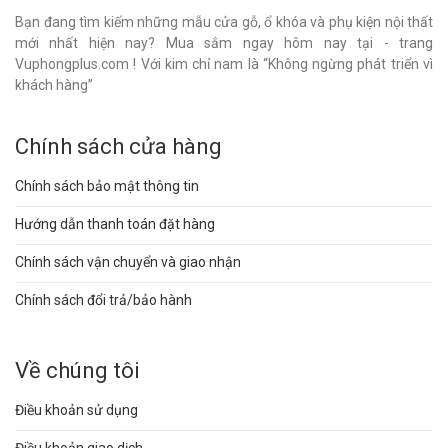
Bạn đang tìm kiếm những mẫu cửa gỗ, ổ khóa và phụ kiện nội thất
mới nhất hiện nay? Mua sắm ngay hôm nay tại - trang
Vuphongplus.com ! Với kim chỉ nam là “Không ngừng phát triển vì
khách hàng”
Chính sách cửa hàng
Chính sách bảo mật thông tin
Hướng dẫn thanh toán đặt hàng
Chính sách vận chuyển và giao nhận
Chính sách đổi trả/bảo hành
Về chúng tôi
Điều khoản sử dụng