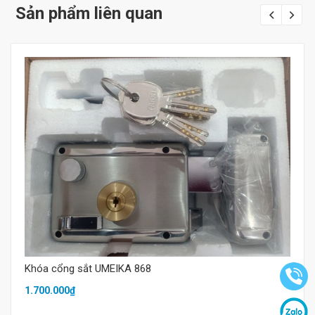
Sản phẩm liên quan
Mua hàng
Khóa cổng sắt UMEIKA 868
1.700.000₫