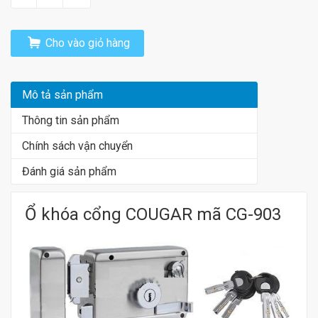
Cho vào giỏ hàng
Mô tả sản phẩm
Thông tin sản phẩm
Chính sách vận chuyển
Đánh giá sản phẩm
Ổ khóa cổng COUGAR mã CG-903