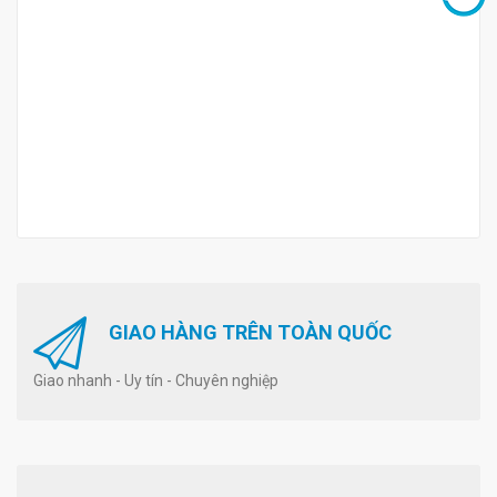
GIAO HÀNG TRÊN TOÀN QUỐC
Giao nhanh - Uy tín - Chuyên nghiệp