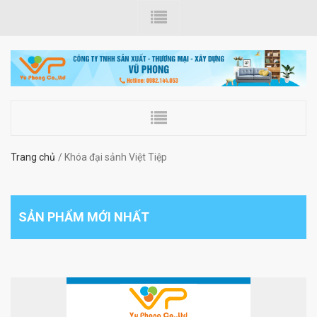
Trang chủ
Khóa đại sảnh Việt Tiệp
SẢN PHẨM MỚI NHẤT