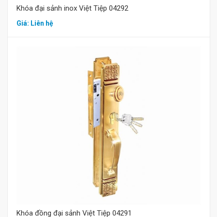
Khóa đại sảnh inox Việt Tiệp 04292
Giá: Liên hệ
Mua hàng
Khóa đồng đại sảnh Việt Tiệp 04291