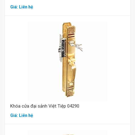
Giá: Liên hệ
Mua hàng
Khóa cửa đại sảnh Việt Tiệp 04290
Giá: Liên hệ