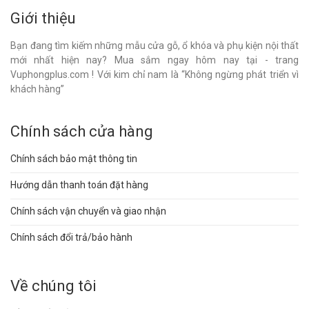
Giới thiệu
Bạn đang tìm kiếm những mẫu cửa gỗ, ổ khóa và phụ kiện nội thất
mới nhất hiện nay? Mua sắm ngay hôm nay tại - trang
Vuphongplus.com ! Với kim chỉ nam là “Không ngừng phát triển vì
khách hàng”
Chính sách cửa hàng
Chính sách bảo mật thông tin
Hướng dẫn thanh toán đặt hàng
Chính sách vận chuyển và giao nhận
Chính sách đổi trả/bảo hành
Về chúng tôi