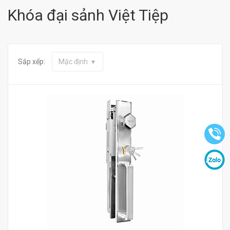
Khóa đại sảnh Việt Tiệp
Sắp xếp:
Mặc định
Mua hàng