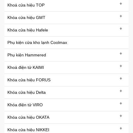
+
Khoá cửa hiệu TOP
+
Khóa cửa hiệu GMT
+
Khóa cửa hiệu Hafele
Phụ kiện cửa kho lạnh Coolmax
+
Phụ kiện Hammered
+
Khoá điện tử KAIMI
+
Khóa cửa hiệu FORUS
+
Khóa cửa hiệu Delta
+
Khóa điện tử VIRO
+
Khóa cửa hiệu OKATA
+
Khóa cửa hiệu NIKKEI