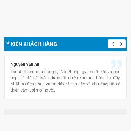
Ý KIẾN KHÁCH HÀNG
Nguyễn Văn An
Tôi rất thích mua hàng tại Vũ Phong, giá cả rất tốt và phù
hợp. Tôi đã tiết kiệm được rất nhiều khi mua hàng tại đây.
Nhất là cách phục vụ tại đây rất ân cần và chu đáo, rất có
thiện cảm với mọi người.