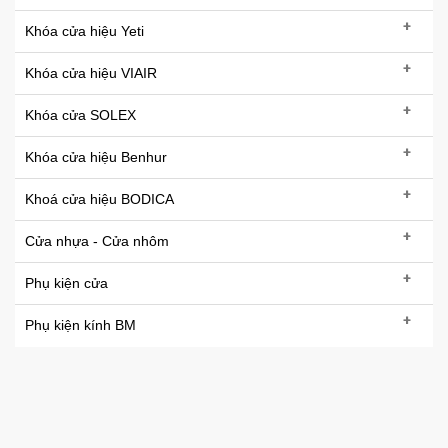
+
Khóa cửa hiệu Yeti
+
Khóa cửa hiệu VIAIR
+
Khóa cửa SOLEX
+
Khóa cửa hiệu Benhur
+
Khoá cửa hiệu BODICA
+
Cửa nhựa - Cửa nhôm
+
Phụ kiện cửa
+
Phụ kiện kính BM