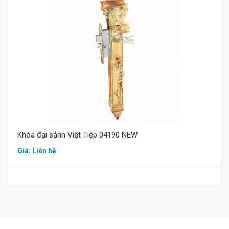
Mua hàng
Khóa đại sảnh Việt Tiệp 04190 NEW
Giá: Liên hệ