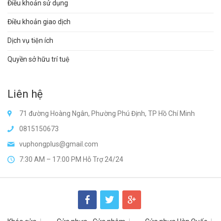
Điều khoản sử dụng
Điều khoản giao dịch
Dịch vụ tiện ích
Quyền sở hữu trí tuệ
Liên hệ
71 đường Hoàng Ngân, Phường Phú Định, TP Hồ Chí Minh
0815150673
vuphongplus@gmail.com
7:30 AM – 17:00 PM Hỗ Trợ 24/24