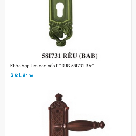
Mua hàng
Khóa hợp kim cao cấp FORUS 58I731 BAC
Giá: Liên hệ