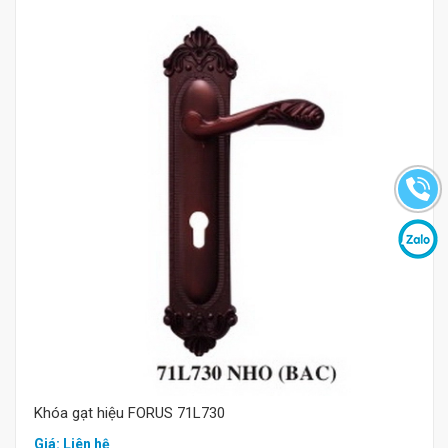
Mua hàng
Khóa gạt hiệu FORUS 71L730
Giá: Liên hệ