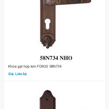
Mua hàng
Khóa gạt hợp kim FORUS 58N734
Giá: Liên hệ