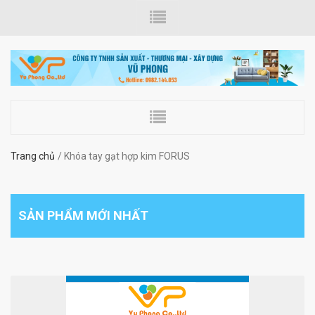
Trang chủ
Khóa tay gạt hợp kim FORUS
SẢN PHẨM MỚI NHẤT