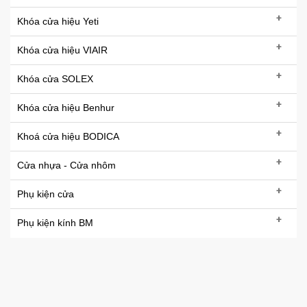
+
Khóa cửa hiệu Yeti
+
Khóa cửa hiệu VIAIR
+
Khóa cửa SOLEX
+
Khóa cửa hiệu Benhur
+
Khoá cửa hiệu BODICA
+
Cửa nhựa - Cửa nhôm
+
Phụ kiện cửa
+
Phụ kiện kính BM