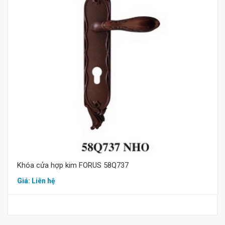
Mua hàng
Khóa cửa hợp kim FORUS 58Q737
Giá: Liên hệ