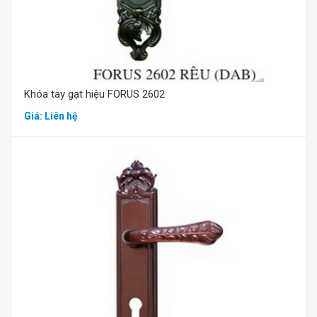
Khóa tay gạt hiệu FORUS 2602
Giá: Liên hệ
Mua hàng