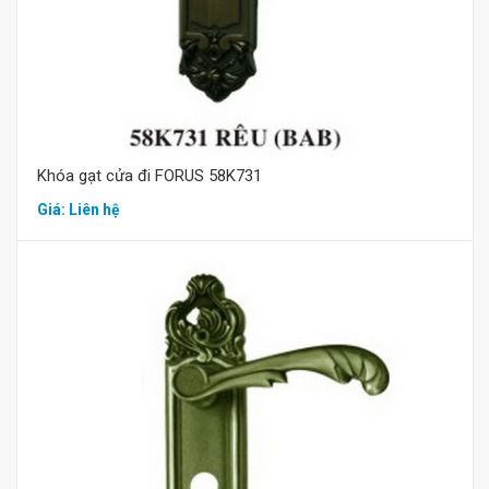
Khóa gạt cửa đi FORUS 58K731
Giá: Liên hệ
Mua hàng