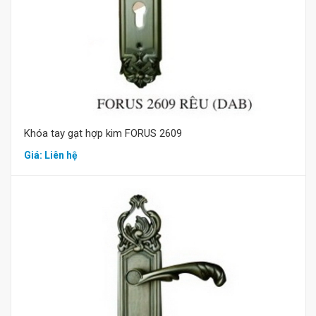
Khóa tay gạt hợp kim FORUS 2609
Giá: Liên hệ