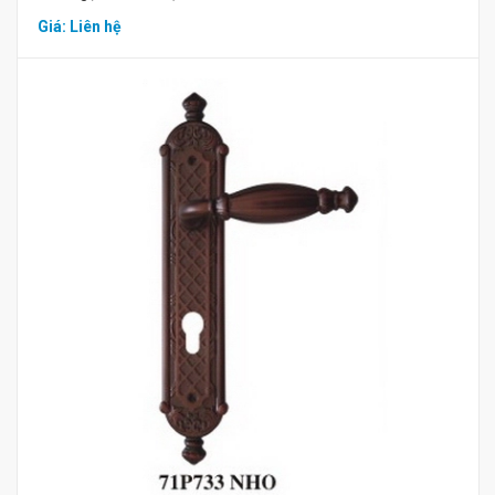
Giá: Liên hệ
Mua hàng