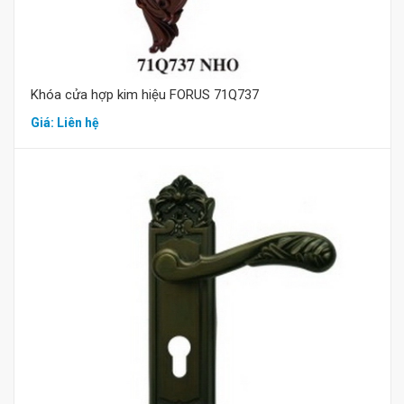
Khóa cửa hợp kim hiệu FORUS 71Q737
Giá: Liên hệ
Mua hàng