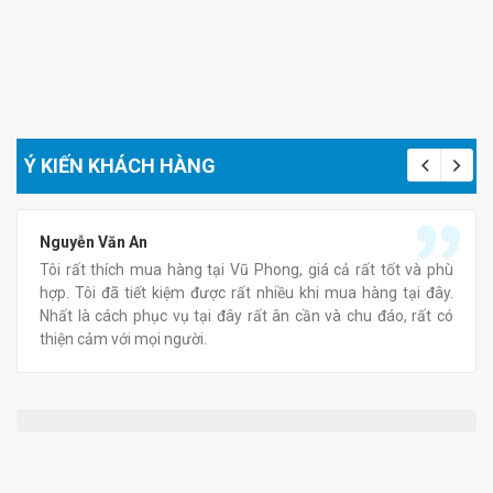
Ý KIẾN KHÁCH HÀNG
Nguyễn Văn An
Tôi rất thích mua hàng tại Vũ Phong, giá cả rất tốt và phù
hợp. Tôi đã tiết kiệm được rất nhiều khi mua hàng tại đây.
Nhất là cách phục vụ tại đây rất ân cần và chu đáo, rất có
thiện cảm với mọi người.