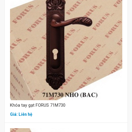
Mua hàng
Khóa tay gạt FORUS 71M730
Giá: Liên hệ