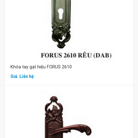
Mua hàng
Khóa tay gạt hiệu FORUS 2610
Giá: Liên hệ