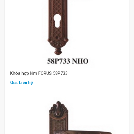
Mua hàng
Khóa hợp kim FORUS 58P733
Giá: Liên hệ