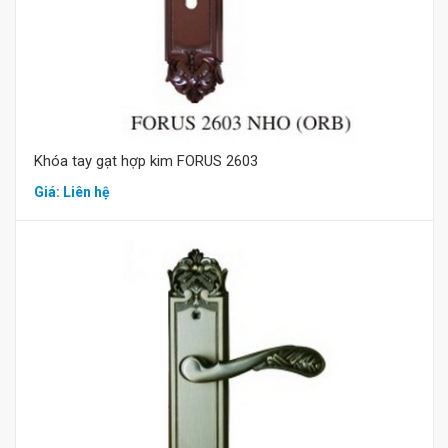
Khóa tay gạt hợp kim FORUS 2603
Giá: Liên hệ
Mua hàng