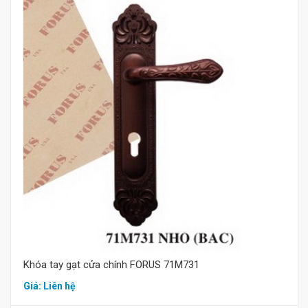
Mua hàng
Khóa tay gạt cửa chính FORUS 71M731
Giá: Liên hệ