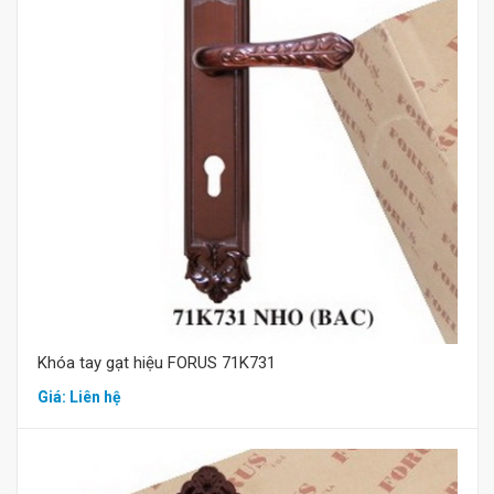
Mua hàng
Khóa tay gạt hiệu FORUS 71K731
Giá: Liên hệ