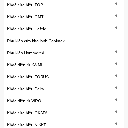
+
Khoá cửa hiệu TOP
+
Khóa cửa hiệu GMT
+
Khóa cửa hiệu Hafele
Phụ kiện cửa kho lạnh Coolmax
+
Phụ kiện Hammered
+
Khoá điện tử KAIMI
+
Khóa cửa hiệu FORUS
+
Khóa cửa hiệu Delta
+
Khóa điện tử VIRO
+
Khóa cửa hiệu OKATA
+
Khóa cửa hiệu NIKKEI