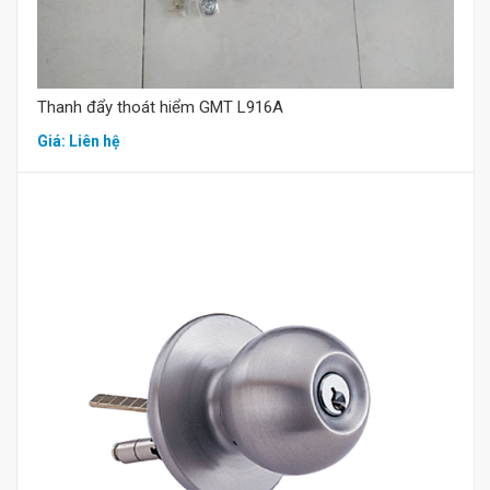
Thanh đẩy thoát hiểm GMT L916A
Giá: Liên hệ
Mua hàng