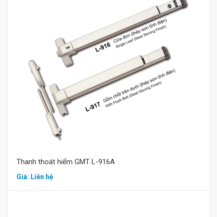
Mua hàng
Thanh thoát hiểm GMT L-916A
Giá: Liên hệ