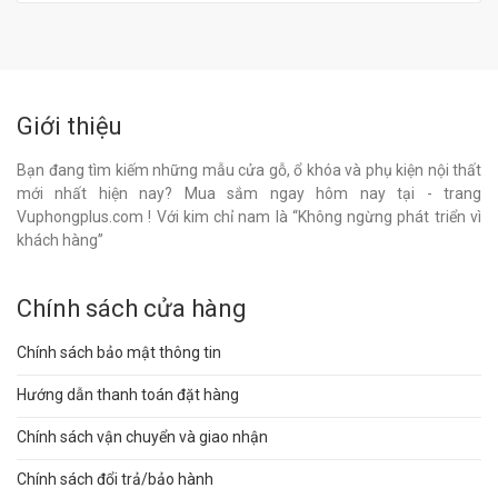
Giới thiệu
Bạn đang tìm kiếm những mẫu cửa gỗ, ổ khóa và phụ kiện nội thất
mới nhất hiện nay? Mua sắm ngay hôm nay tại - trang
Vuphongplus.com ! Với kim chỉ nam là “Không ngừng phát triển vì
khách hàng”
Chính sách cửa hàng
Chính sách bảo mật thông tin
Hướng dẫn thanh toán đặt hàng
Chính sách vận chuyển và giao nhận
Chính sách đổi trả/bảo hành