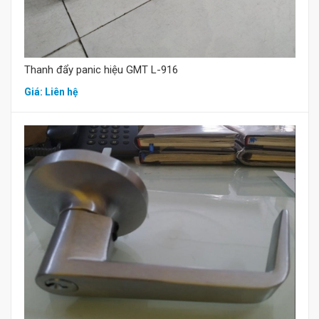
Thanh đẩy panic hiệu GMT L-916
Giá: Liên hệ
Mua hàng