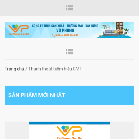
Trang chủ
Thanh thoát hiểm hiệu GMT
SẢN PHẨM MỚI NHẤT