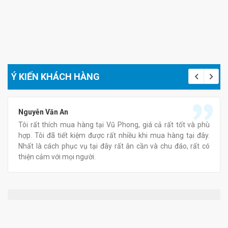
Ý KIẾN KHÁCH HÀNG
Nguyễn Văn An
Tôi rất thích mua hàng tại Vũ Phong, giá cả rất tốt và phù
hợp. Tôi đã tiết kiệm được rất nhiều khi mua hàng tại đây.
Nhất là cách phục vụ tại đây rất ân cần và chu đáo, rất có
thiện cảm với mọi người.