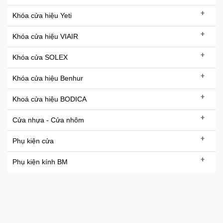
+
Khóa cửa hiệu Yeti
+
Khóa cửa hiệu VIAIR
+
Khóa cửa SOLEX
+
Khóa cửa hiệu Benhur
+
Khoá cửa hiệu BODICA
+
Cửa nhựa - Cửa nhôm
+
Phụ kiện cửa
+
Phụ kiện kính BM