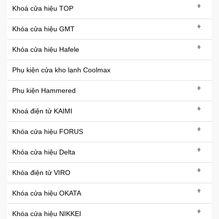
+
Khoá cửa hiệu TOP
+
Khóa cửa hiệu GMT
+
Khóa cửa hiệu Hafele
Phụ kiện cửa kho lạnh Coolmax
+
Phụ kiện Hammered
+
Khoá điện tử KAIMI
+
Khóa cửa hiệu FORUS
+
Khóa cửa hiệu Delta
+
Khóa điện tử VIRO
+
Khóa cửa hiệu OKATA
+
Khóa cửa hiệu NIKKEI