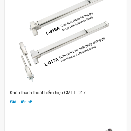
Mua hàng
Khóa thanh thoát hiểm hiệu GMT L-917
Giá: Liên hệ