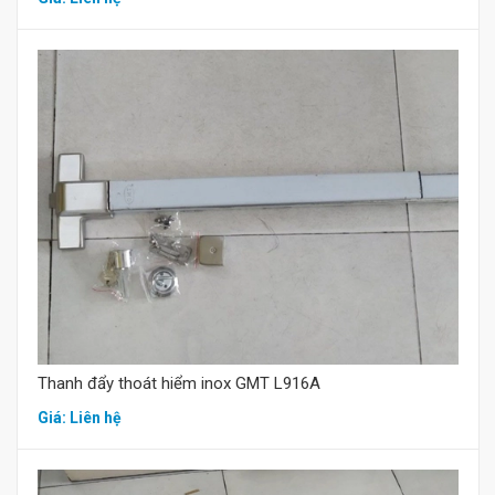
Mua hàng
Thanh đẩy thoát hiểm inox GMT L916A
Giá: Liên hệ