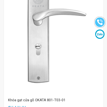
Mua hàng
Khóa gạt cửa gỗ OKATA 801-T03-01