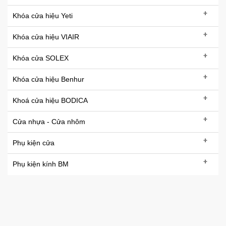
+
Khóa cửa hiệu Yeti
+
Khóa cửa hiệu VIAIR
+
Khóa cửa SOLEX
+
Khóa cửa hiệu Benhur
+
Khoá cửa hiệu BODICA
+
Cửa nhựa - Cửa nhôm
+
Phụ kiện cửa
+
Phụ kiện kính BM