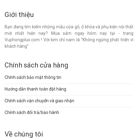
Giới thiệu
Bạn đang tìm kiếm những mẫu cửa gỗ, ổ khóa và phụ kiện nội thất
mới nhất hiện nay? Mua sắm ngay hôm nay tại - trang
Vuphongplus.com ! Với kim chỉ nam là “Không ngừng phát triển vì
khách hàng”
Chính sách cửa hàng
Chính sách bảo mật thông tin
Hướng dẫn thanh toán đặt hàng
Chính sách vận chuyển và giao nhận
Chính sách đổi trả/bảo hành
Về chúng tôi