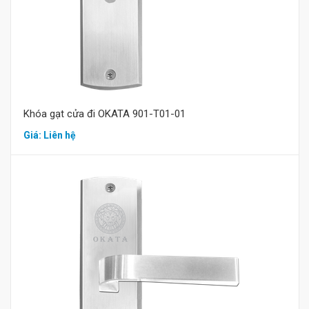
Khóa gạt cửa đi OKATA 901-T01-01
Giá: Liên hệ