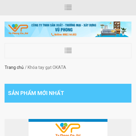
Trang chủ
Khóa tay gạt OKATA
SẢN PHẨM MỚI NHẤT