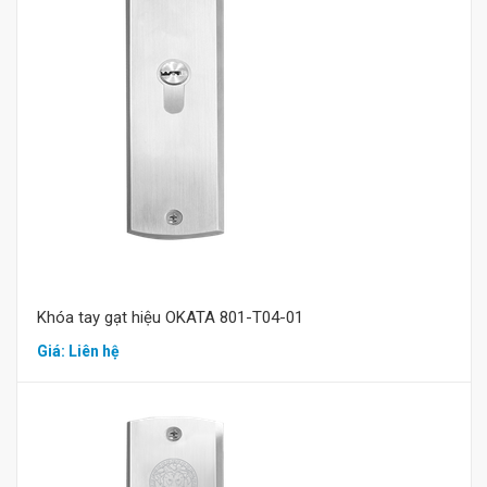
Mua hàng
Khóa tay gạt hiệu OKATA 801-T04-01
Giá: Liên hệ