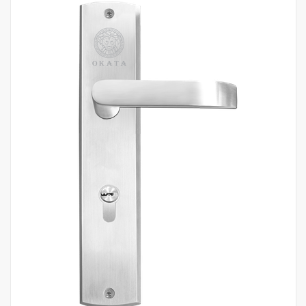
Mua hàng