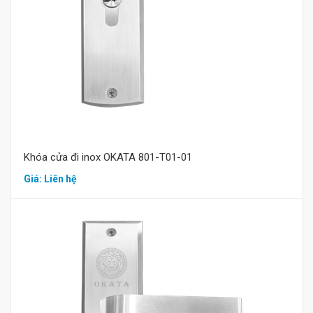
Khóa cửa đi inox OKATA 801-T01-01
Giá: Liên hệ