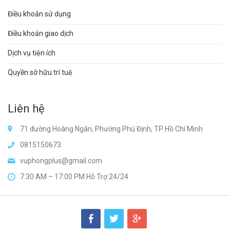
Điều khoản sử dụng
Điều khoản giao dịch
Dịch vụ tiện ích
Quyền sở hữu trí tuệ
Liên hệ
71 đường Hoàng Ngân, Phường Phú Định, TP Hồ Chí Minh
0815150673
vuphongplus@gmail.com
7:30 AM – 17:00 PM Hỗ Trợ 24/24