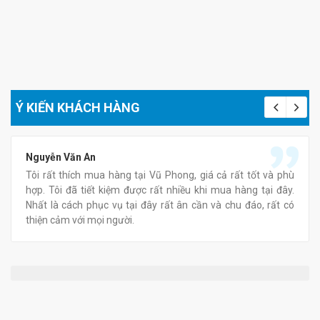
Ý KIẾN KHÁCH HÀNG
Nguyễn Văn An
Tôi rất thích mua hàng tại Vũ Phong, giá cả rất tốt và phù
hợp. Tôi đã tiết kiệm được rất nhiều khi mua hàng tại đây.
Nhất là cách phục vụ tại đây rất ân cần và chu đáo, rất có
thiện cảm với mọi người.