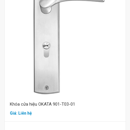
Mua hàng
Khóa cửa hiệu OKATA 901-T03-01
Giá: Liên hệ