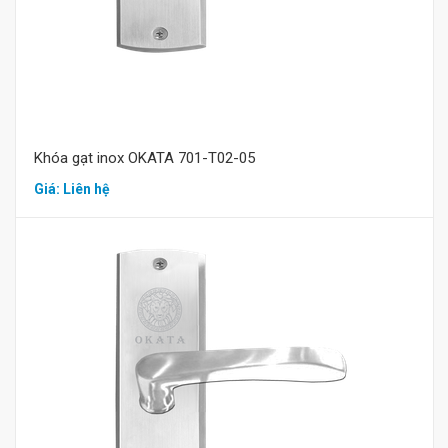
Khóa gạt inox OKATA 701-T02-05
Giá: Liên hệ