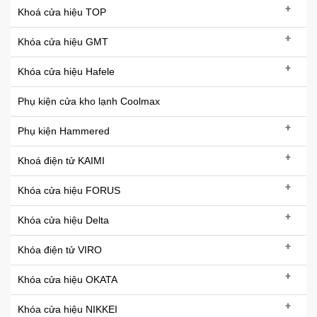
+
Khoá cửa hiệu TOP
+
Khóa cửa hiệu GMT
+
Khóa cửa hiệu Hafele
Phụ kiện cửa kho lạnh Coolmax
+
Phụ kiện Hammered
+
Khoá điện tử KAIMI
+
Khóa cửa hiệu FORUS
+
Khóa cửa hiệu Delta
+
Khóa điện tử VIRO
+
Khóa cửa hiệu OKATA
+
Khóa cửa hiệu NIKKEI