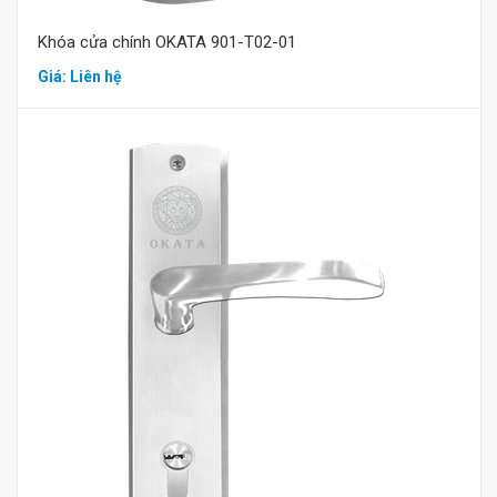
Khóa cửa chính OKATA 901-T02-01
Giá: Liên hệ
Mua hàng