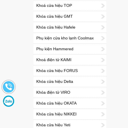
Khoá cửa hiệu TOP
Khóa cửa hiệu GMT
Khóa cửa hiệu Hafele
Phụ kiện cửa kho lạnh Coolmax
Phụ kiện Hammered
Khoá điện tử KAIMI
Khóa cửa hiệu FORUS
Khóa cửa hiệu Delta
Khóa điện tử VIRO
Khóa cửa hiệu OKATA
Khóa cửa hiệu NIKKEI
Khóa cửa hiệu Yeti