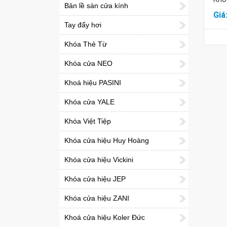
Bản lề sàn cửa kính
Giá
Tay đẩy hơi
Khóa Thẻ Từ
Khóa cửa NEO
Khoá hiệu PASINI
Khóa cửa YALE
Khóa Việt Tiệp
Khóa cửa hiệu Huy Hoàng
Khóa cửa hiệu Vickini
Khóa cửa hiệu JEP
Khóa cửa hiệu ZANI
Khoá cửa hiệu Koler Đức