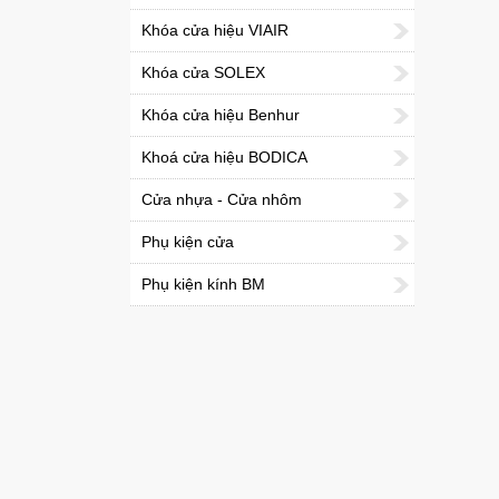
Khóa cửa hiệu VIAIR
Khóa cửa SOLEX
Khóa cửa hiệu Benhur
Khoá cửa hiệu BODICA
Cửa nhựa - Cửa nhôm
Phụ kiện cửa
Phụ kiện kính BM