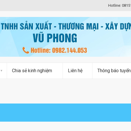
Hotline: 081
Chia sẻ kinh nghiệm
Liên hệ
Thông báo tuyển