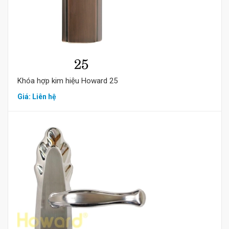
Khóa hợp kim hiệu Howard 25
Giá: Liên hệ