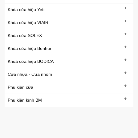
+
Khóa cửa hiệu Yeti
+
Khóa cửa hiệu VIAIR
+
Khóa cửa SOLEX
+
Khóa cửa hiệu Benhur
+
Khoá cửa hiệu BODICA
+
Cửa nhựa - Cửa nhôm
+
Phụ kiện cửa
+
Phụ kiện kính BM