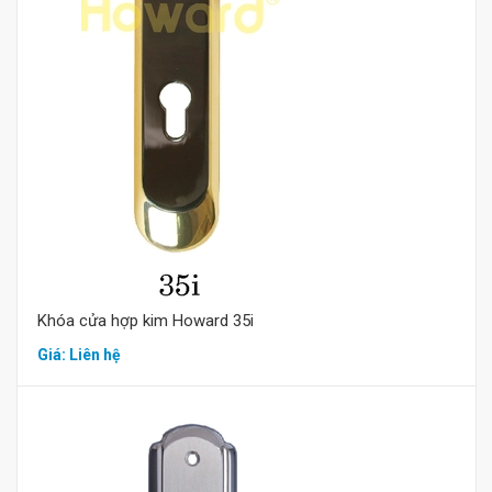
Mua hàng
Khóa cửa hợp kim Howard 35i
Giá: Liên hệ