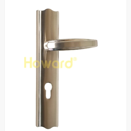
Mua hàng