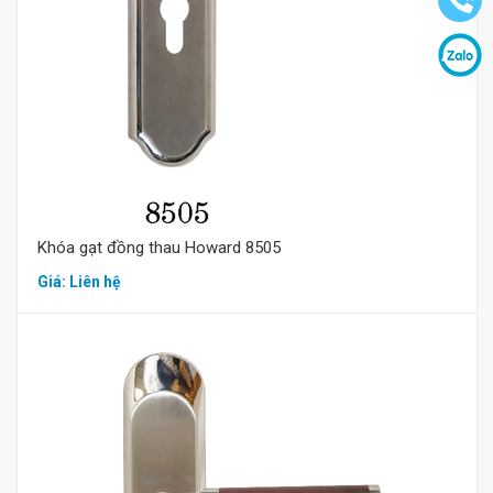
Khóa gạt đồng thau Howard 8505
Giá: Liên hệ