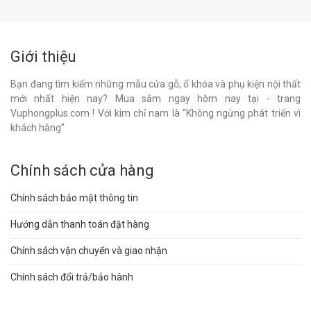
Giới thiệu
Bạn đang tìm kiếm những mẫu cửa gỗ, ổ khóa và phụ kiện nội thất
mới nhất hiện nay? Mua sắm ngay hôm nay tại - trang
Vuphongplus.com ! Với kim chỉ nam là “Không ngừng phát triển vì
khách hàng”
Chính sách cửa hàng
Chính sách bảo mật thông tin
Hướng dẫn thanh toán đặt hàng
Chính sách vận chuyển và giao nhận
Chính sách đổi trả/bảo hành