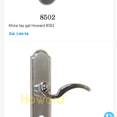
Khóa tay gạt Howard 8502
Giá: Liên hệ
Mua hàng