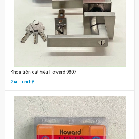
Khoá tròn gạt hiệu Howard 9807
Giá: Liên hệ