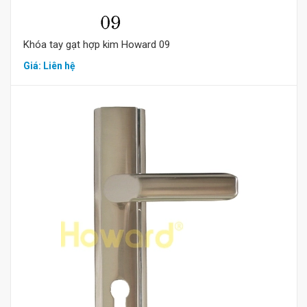
Khóa tay gạt hợp kim Howard 09
Giá: Liên hệ
Mua hàng