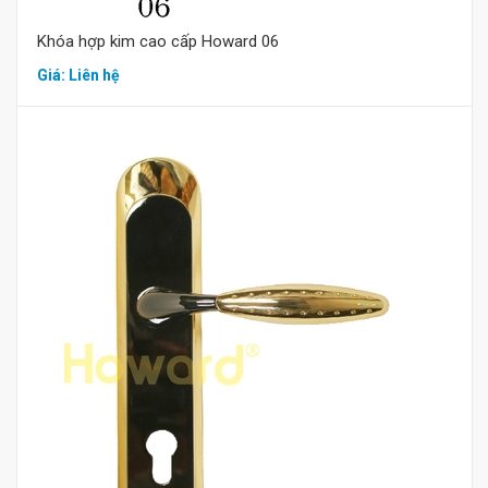
Khóa hợp kim cao cấp Howard 06
Giá: Liên hệ
Mua hàng