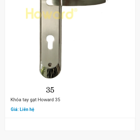
Mua hàng
Khóa tay gạt Howard 35
Giá: Liên hệ