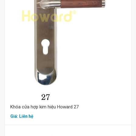
Mua hàng
Khóa cửa hợp kim hiệu Howard 27
Giá: Liên hệ