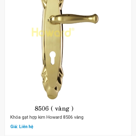
Mua hàng
Khóa gạt hợp kim Howard 8506 vàng
Giá: Liên hệ