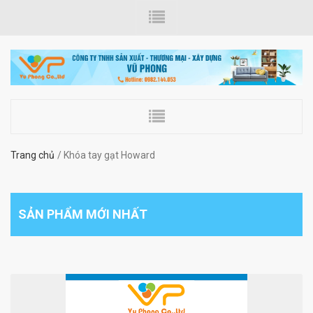
Trang chủ
Khóa tay gạt Howard
SẢN PHẨM MỚI NHẤT