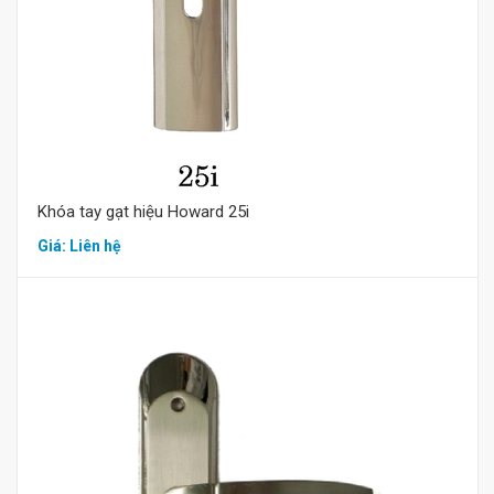
Khóa tay gạt hiệu Howard 25i
Giá: Liên hệ