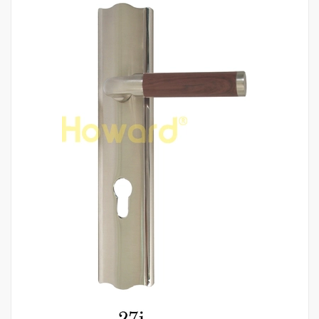
Mua hàng