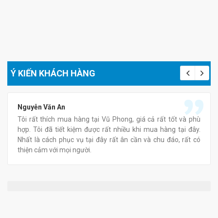
Ý KIẾN KHÁCH HÀNG
Nguyễn Văn An
Tôi rất thích mua hàng tại Vũ Phong, giá cả rất tốt và phù
hợp. Tôi đã tiết kiệm được rất nhiều khi mua hàng tại đây.
Nhất là cách phục vụ tại đây rất ân cần và chu đáo, rất có
thiện cảm với mọi người.