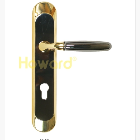
Mua hàng