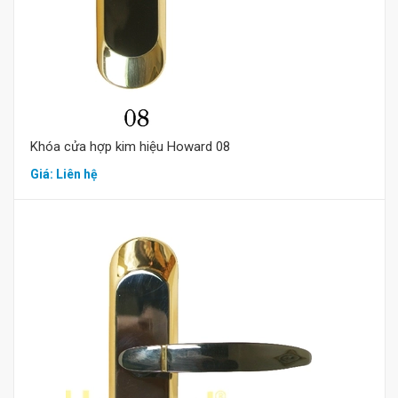
Khóa cửa hợp kim hiệu Howard 08
Giá: Liên hệ