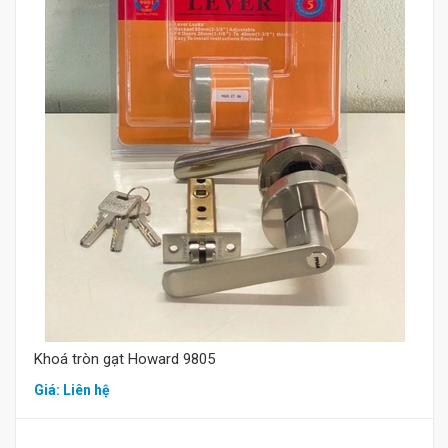
Mua hàng
Khoá tròn gạt Howard 9805
Giá: Liên hệ