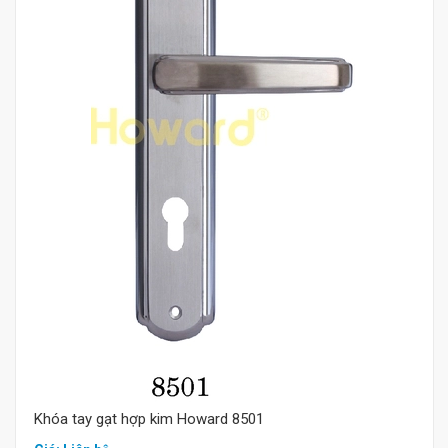
Mua hàng
Khóa tay gạt hợp kim Howard 8501