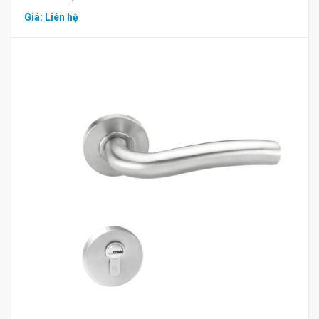
Giá: Liên hệ
Mua hàng