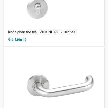
Khóa phân thể hiệu VICKINI 37102.102 SSS
Giá: Liên hệ
Mua hàng