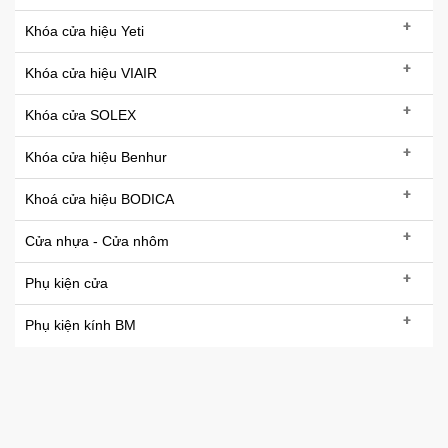
+
Khóa cửa hiệu Yeti
+
Khóa cửa hiệu VIAIR
+
Khóa cửa SOLEX
+
Khóa cửa hiệu Benhur
+
Khoá cửa hiệu BODICA
+
Cửa nhựa - Cửa nhôm
+
Phụ kiện cửa
+
Phụ kiện kính BM