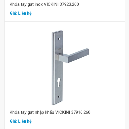
Khóa tay gạt inox VICKINI 37923.260
Giá: Liên hệ
Mua hàng
Khóa tay gạt nhập khẩu VICKINI 37916.260
Giá: Liên hệ