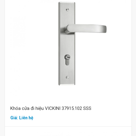
Mua hàng
Khóa cửa đi hiệu VICKINI 37915.102 SSS
Giá: Liên hệ