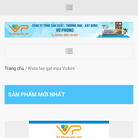
Trang chủ
Khóa tay gạt inox Vickini
SẢN PHẨM MỚI NHẤT