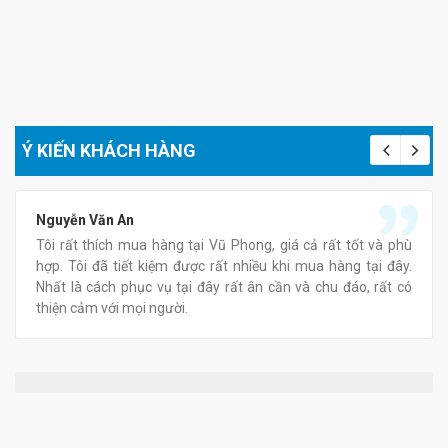
Ý KIẾN KHÁCH HÀNG
Nguyễn Văn An
Tôi rất thích mua hàng tại Vũ Phong, giá cả rất tốt và phù
hợp. Tôi đã tiết kiệm được rất nhiều khi mua hàng tại đây.
Nhất là cách phục vụ tại đây rất ân cần và chu đáo, rất có
thiện cảm với mọi người.