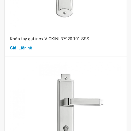
Khóa tay gạt inox VICKINI 37920.101 SSS
Giá: Liên hệ
Mua hàng