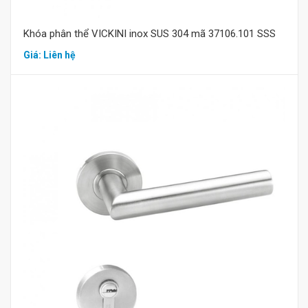
Khóa phân thể VICKINI inox SUS 304 mã 37106.101 SSS
Giá: Liên hệ
Mua hàng