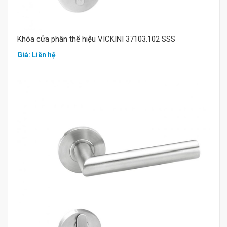
Khóa cửa phân thể hiệu VICKINI 37103.102 SSS
Giá: Liên hệ
Mua hàng