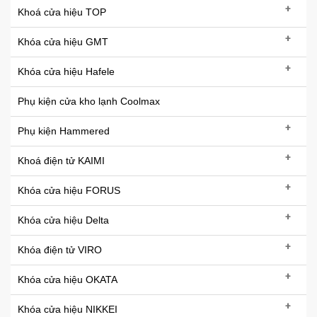
+
Khoá cửa hiệu TOP
+
Khóa cửa hiệu GMT
+
Khóa cửa hiệu Hafele
Phụ kiện cửa kho lạnh Coolmax
+
Phụ kiện Hammered
+
Khoá điện tử KAIMI
+
Khóa cửa hiệu FORUS
+
Khóa cửa hiệu Delta
+
Khóa điện tử VIRO
+
Khóa cửa hiệu OKATA
+
Khóa cửa hiệu NIKKEI