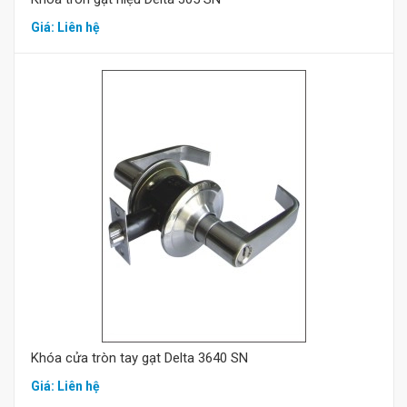
Giá: Liên hệ
Mua hàng
Khóa cửa tròn tay gạt Delta 3640 SN
Giá: Liên hệ