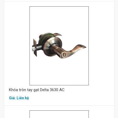
Mua hàng
Khóa tròn tay gạt Delta 3630 AC
Giá: Liên hệ