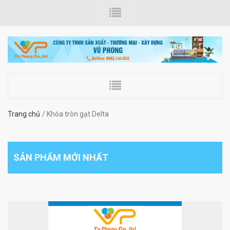
Trang chủ
Khóa tròn gạt Delta
SẢN PHẨM MỚI NHẤT