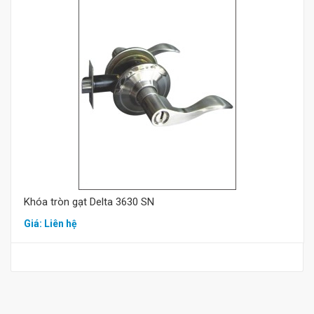
Mua hàng
Khóa tròn gạt Delta 3630 SN
Giá: Liên hệ