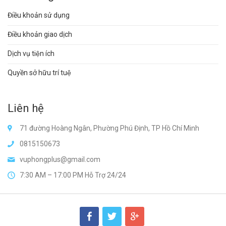
Điều khoản sử dụng
Điều khoản giao dịch
Dịch vụ tiện ích
Quyền sở hữu trí tuệ
Liên hệ
71 đường Hoàng Ngân, Phường Phú Định, TP Hồ Chí Minh
0815150673
vuphongplus@gmail.com
7:30 AM – 17:00 PM Hỗ Trợ 24/24