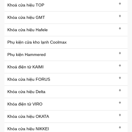
+
Khoá cửa hiệu TOP
+
Khóa cửa hiệu GMT
+
Khóa cửa hiệu Hafele
Phụ kiện cửa kho lạnh Coolmax
+
Phụ kiện Hammered
+
Khoá điện tử KAIMI
+
Khóa cửa hiệu FORUS
+
Khóa cửa hiệu Delta
+
Khóa điện tử VIRO
+
Khóa cửa hiệu OKATA
+
Khóa cửa hiệu NIKKEI