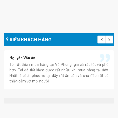
Ý KIẾN KHÁCH HÀNG
Nguyễn Văn An
Tôi rất thích mua hàng tại Vũ Phong, giá cả rất tốt và phù
hợp. Tôi đã tiết kiệm được rất nhiều khi mua hàng tại đây.
Nhất là cách phục vụ tại đây rất ân cần và chu đáo, rất có
thiện cảm với mọi người.