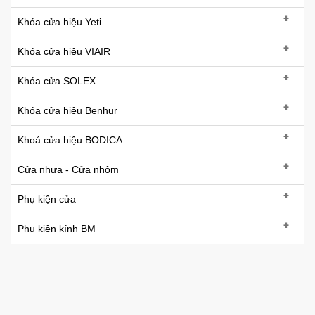
+
Khóa cửa hiệu Yeti
+
Khóa cửa hiệu VIAIR
+
Khóa cửa SOLEX
+
Khóa cửa hiệu Benhur
+
Khoá cửa hiệu BODICA
+
Cửa nhựa - Cửa nhôm
+
Phụ kiện cửa
+
Phụ kiện kính BM